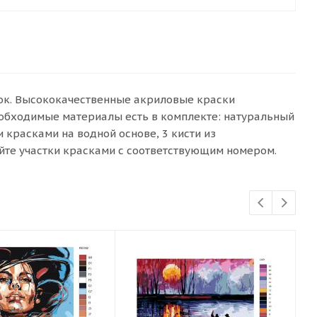
сок. Высококачественные акриловые краски
еобходимые материалы есть в комплекте: натуральный
красками на водной основе, 3 кисти из
йте участки красками с соответствующим номером.