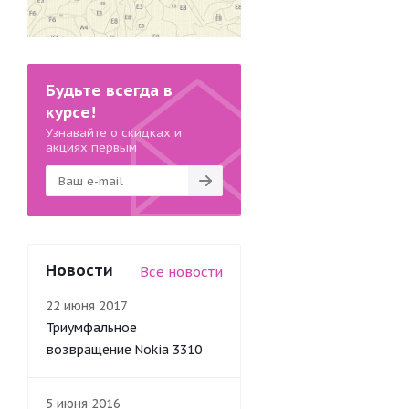
Будьте всегда в
курсе!
Узнавайте о скидках и
акциях первым
Новости
Все новости
22 июня 2017
Триумфальное
возвращение Nokia 3310
5 июня 2016