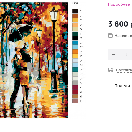
Подробнее
3 800
Нашли д
Рассчит
Поделит