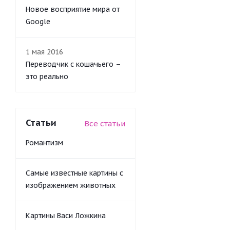
Новое восприятие мира от
Google
1 мая 2016
Переводчик с кошачьего –
это реально
Статьи
Все статьи
Романтизм
Самые известные картины с
изображением животных
Картины Васи Ложкина