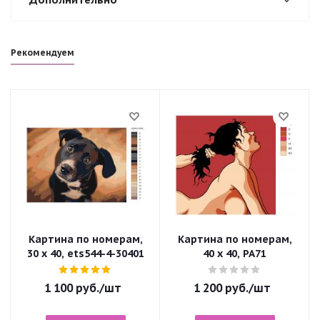
Рекомендуем
Картина по номерам,
Картина по номерам,
30 x 40, ets544-4-30401
40 x 40, PA71
1 100
руб.
/шт
1 200
руб.
/шт