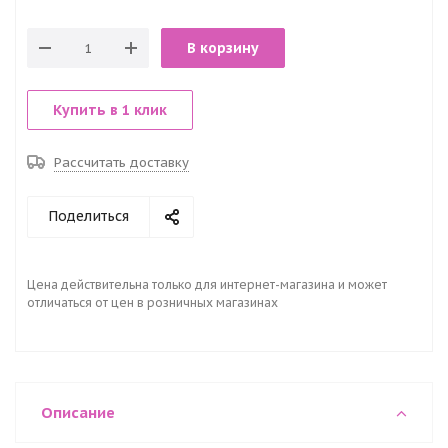
В корзину
Купить в 1 клик
Рассчитать доставку
Поделиться
Цена действительна только для интернет-магазина и может
отличаться от цен в розничных магазинах
Описание