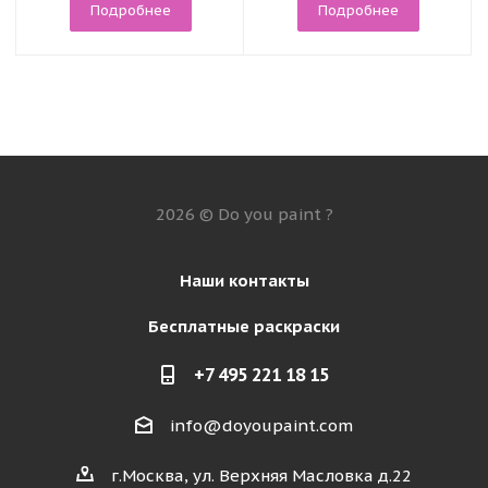
Подробнее
Подробнее
2026 © Do you paint ?
Наши контакты
Бесплатные раскраски
+7 495 221 18 15
info@doyoupaint.com
г.Москва, ул. Верхняя Масловка д.22