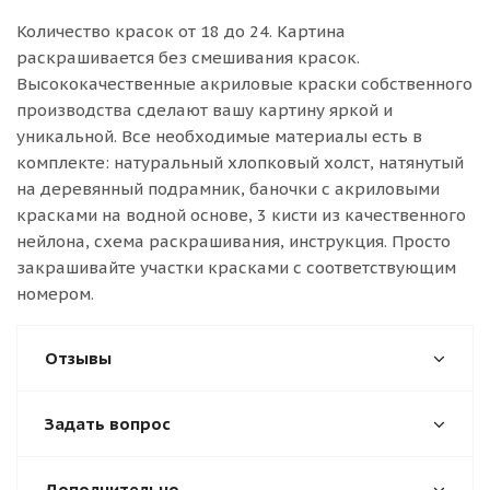
Количество красок от 18 до 24. Картина
раскрашивается без смешивания красок.
Высококачественные акриловые краски собственного
производства сделают вашу картину яркой и
уникальной. Все необходимые материалы есть в
комплекте: натуральный хлопковый холст, натянутый
на деревянный подрамник, баночки с акриловыми
красками на водной основе, 3 кисти из качественного
нейлона, схема раскрашивания, инструкция. Просто
закрашивайте участки красками с соответствующим
номером.
Отзывы
Задать вопрос
Дополнительно