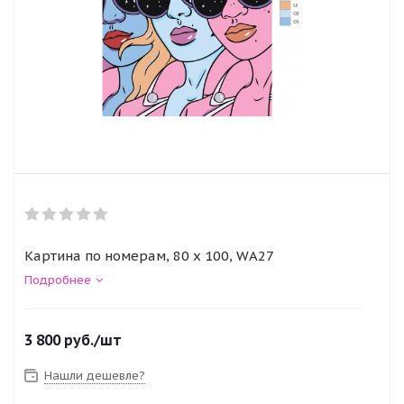
Картина по номерам, 80 x 100, WA27
Подробнее
3 800
руб.
/шт
Нашли дешевле?