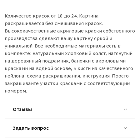
Количество красок от 18 до 24. Картина
раскрашивается без смешивания красок.
Высококачественные акриловые краски собственного
производства сделают вашу картину яркой и
уникальной. Все необходимые материалы есть в
комплекте: натуральный хлопковый холст, натянутый
на деревянный подрамник, баночки с акриловыми
красками на водной основе, 3 кисти из качественного
нейлона, схема раскрашивания, инструкция. Просто
закрашивайте участки красками с соответствующим
номером.
Отзывы
Задать вопрос