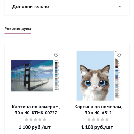
Дополнительно
Рекомендуем
Картина по номерам,
Картина по номерам,
30 x 40, KTMK-00727
30 x 40, A512
1 100
руб.
/шт
1 100
руб.
/шт