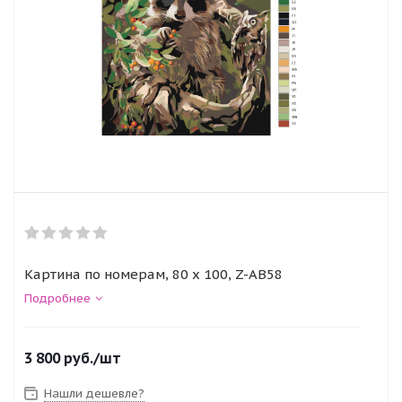
Картина по номерам, 80 x 100, Z-AB58
Подробнее
3 800
руб.
/шт
Нашли дешевле?