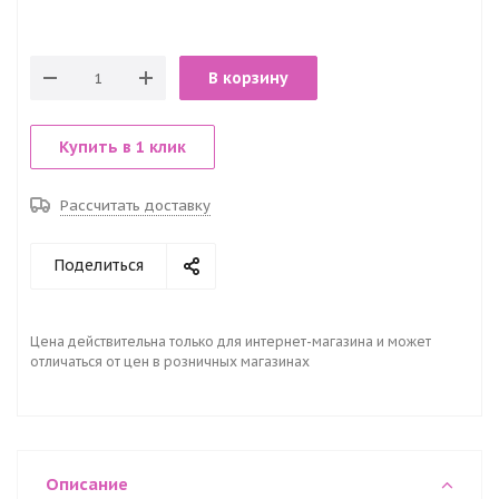
В корзину
Купить в 1 клик
Рассчитать доставку
Поделиться
Цена действительна только для интернет-магазина и может
отличаться от цен в розничных магазинах
Описание