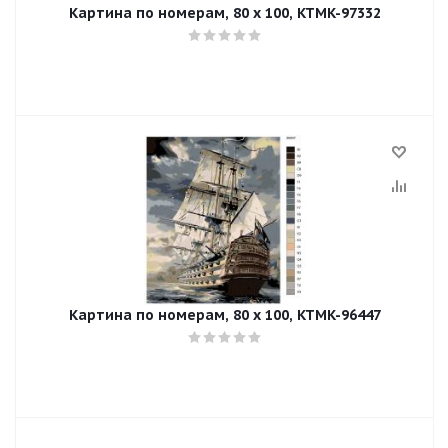
Картина по номерам, 80 x 100, KTMK-97332
Картина по номерам, 80 x 100, KTMK-96447