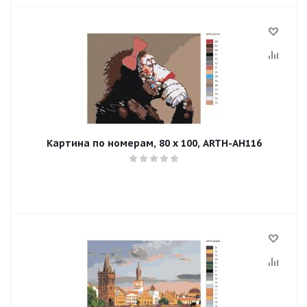
Картина по номерам, 80 x 100, ARTH-AH116