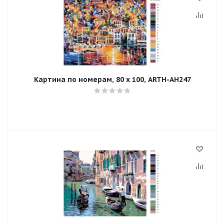
Картина по номерам, 80 x 100, ARTH-AH247