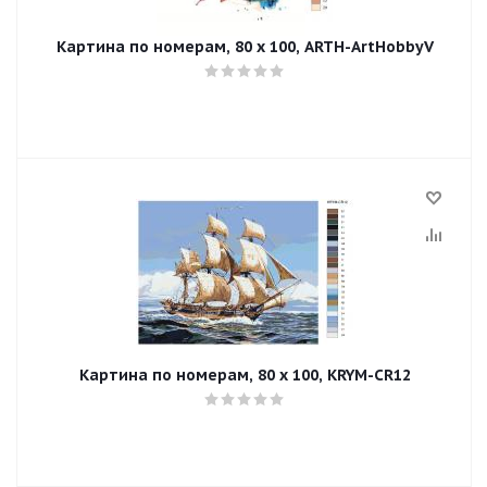
Картина по номерам, 80 x 100, ARTH-ArtHobbyV
Картина по номерам, 80 x 100, KRYM-CR12