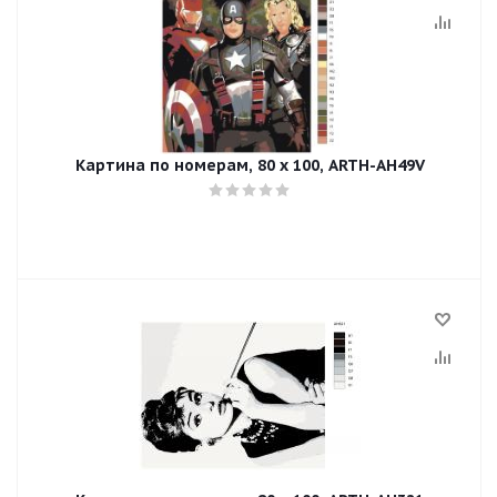
Картина по номерам, 80 x 100, ARTH-AH49V