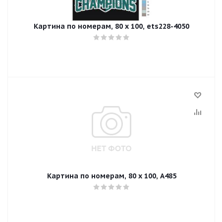
Картина по номерам, 80 x 100, ets228-4050
Картина по номерам, 80 x 100, A485