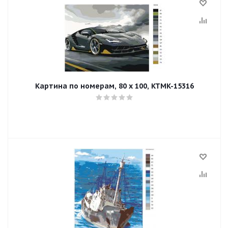
Картина по номерам, 80 x 100, KTMK-15316