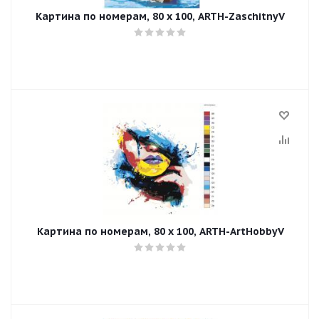
Картина по номерам, 80 x 100, ARTH-ZaschitnyV
Картина по номерам, 80 x 100, ARTH-ArtHobbyV