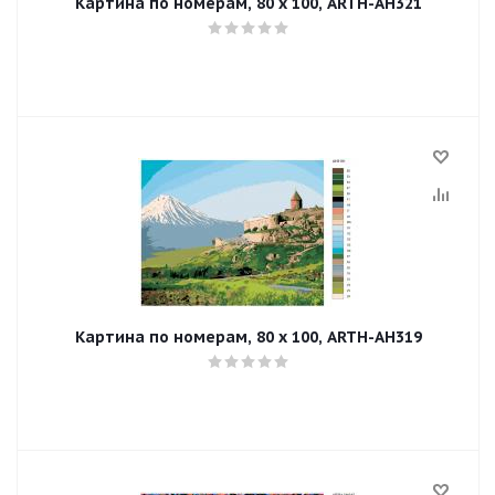
Картина по номерам, 80 x 100, ARTH-AH321
Картина по номерам, 80 x 100, ARTH-AH319