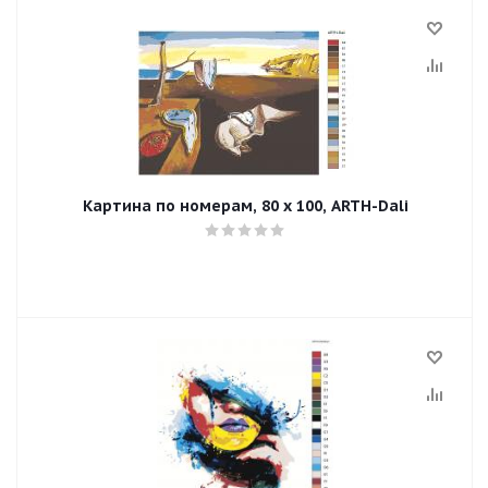
Картина по номерам, 80 x 100, ARTH-Dali