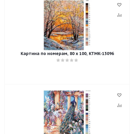
Картина по номерам, 80 x 100, KTMK-13096