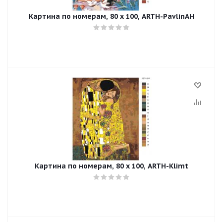
Картина по номерам, 80 x 100, ARTH-PavlinAH
Картина по номерам, 80 x 100, ARTH-Klimt