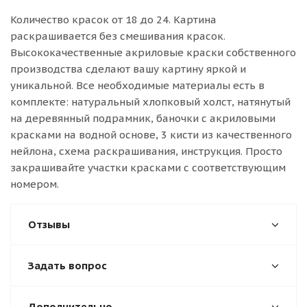
Количество красок от 18 до 24. Картина
раскрашивается без смешивания красок.
Высококачественные акриловые краски собственного
производства сделают вашу картину яркой и
уникальной. Все необходимые материалы есть в
комплекте: натуральный хлопковый холст, натянутый
на деревянный подрамник, баночки с акриловыми
красками на водной основе, 3 кисти из качественного
нейлона, схема раскрашивания, инструкция. Просто
закрашивайте участки красками с соответствующим
номером.
Отзывы
Задать вопрос
Дополнительно