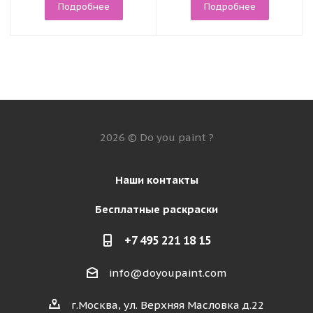
Подробнее
Подробнее
2026 © Do you paint ?
Наши контакты
Бесплатные раскраски
+7 495 221 18 15
info@doyoupaint.com
г.Москва, ул. Верхняя Масловка д.22