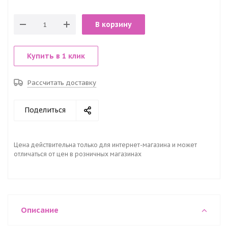
В корзину
Купить в 1 клик
Рассчитать доставку
Поделиться
Цена действительна только для интернет-магазина и может
отличаться от цен в розничных магазинах
Описание