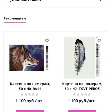
Рекомендуем
Картина по номерам,
Картина по номерам,
30 x 40, RA44
30 x 40, TSVT-PERO3
1 100
руб.
/шт
1 100
руб.
/шт