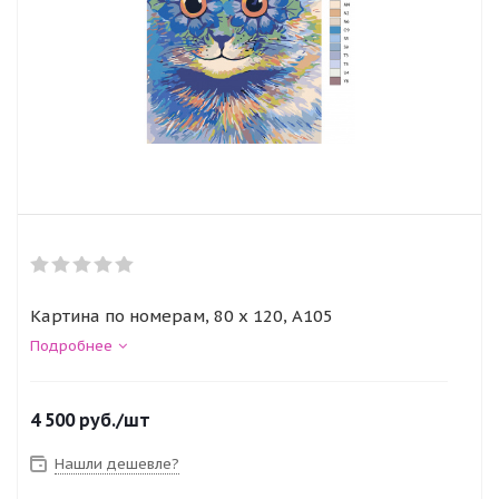
Картина по номерам, 80 x 120, A105
Подробнее
4 500
руб.
/шт
Нашли дешевле?