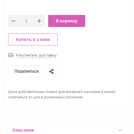
В корзину
Купить в 1 клик
Рассчитать доставку
Поделиться
Цена действительна только для интернет-магазина и может
отличаться от цен в розничных магазинах
Описание