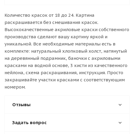
Количество красок от 18 до 24. Картина
раскрашивается без смешивания красок.
Высококачественные акриловые краски собственного
производства сделают вашу картину яркой и
уникальной. Все необходимые материалы есть в
комплекте: натуральный хлопковый холст, натянутый
на деревянный подрамник, баночки с акриловыми
красками на водной основе, 3 кисти из качественного
нейлона, схема раскрашивания, инструкция. Просто
закрашивайте участки красками с соответствующим
номером.
Отзывы
Задать вопрос