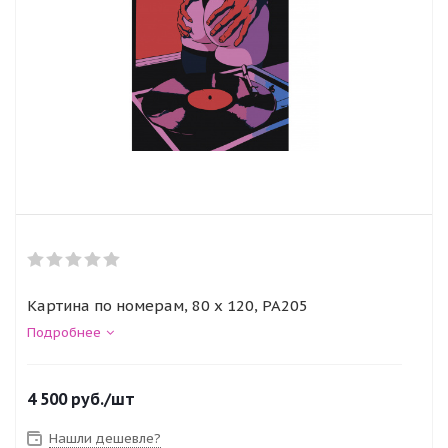
Картина по номерам, 80 x 120, PA205
Подробнее
4 500
руб.
/шт
Нашли дешевле?