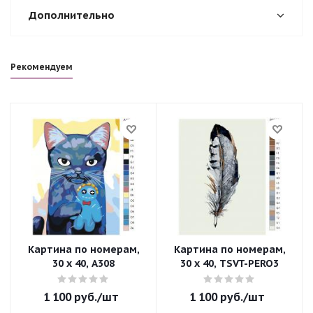
Дополнительно
Рекомендуем
Картина по номерам,
Картина по номерам,
30 x 40, A308
30 x 40, TSVT-PERO3
1 100
руб.
/шт
1 100
руб.
/шт