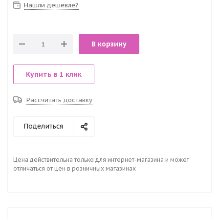
Нашли дешевле?
В корзину
Купить в 1 клик
Рассчитать доставку
Поделиться
Цена действительна только для интернет-магазина и может
отличаться от цен в розничных магазинах