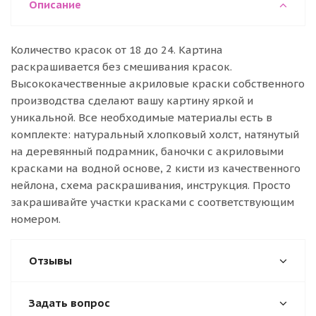
Описание
Количество красок от 18 до 24. Картина
раскрашивается без смешивания красок.
Высококачественные акриловые краски собственного
производства сделают вашу картину яркой и
уникальной. Все необходимые материалы есть в
комплекте: натуральный хлопковый холст, натянутый
на деревянный подрамник, баночки с акриловыми
красками на водной основе, 2 кисти из качественного
нейлона, схема раскрашивания, инструкция. Просто
закрашивайте участки красками с соответствующим
номером.
Отзывы
Задать вопрос