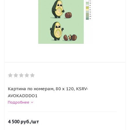
Картина по номерам, 80 x 120, KSRV-
AVOKADDDO1
Подробнее
4 500
руб.
/шт