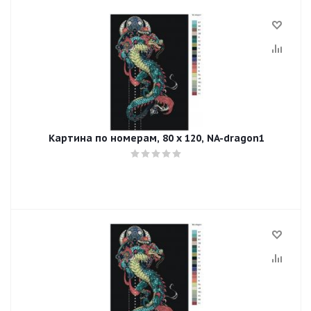
Картина по номерам, 80 x 120, NA-dragon1