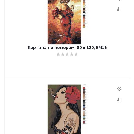
Картина по номерам, 80 x 120, EM16