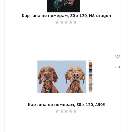
Картина по номерам, 80 x 120, NA-dragon
Картина по номерам, 80 x 120, A303