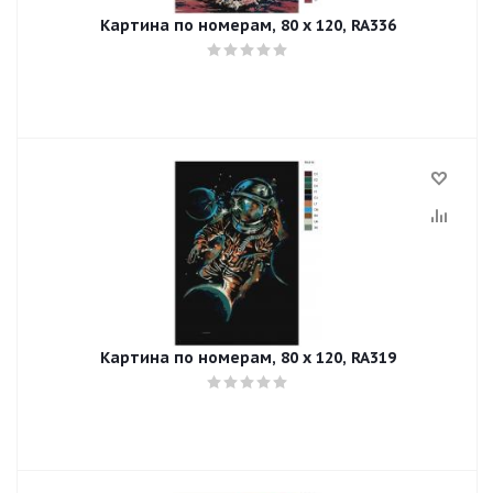
Картина по номерам, 80 x 120, RA336
Картина по номерам, 80 x 120, RA319