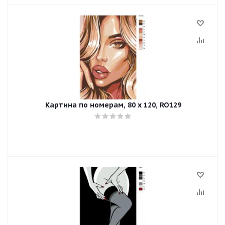
Картина по номерам, 80 x 120, RO129