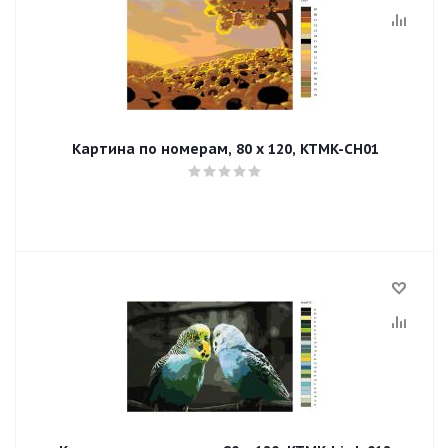
Картина по номерам, 80 x 120, KTMK-CH01