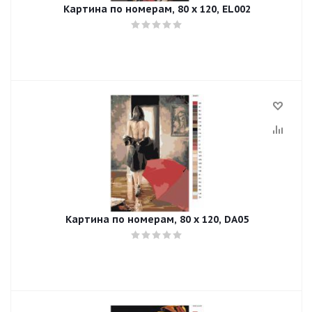
Картина по номерам, 80 x 120, EL002
Картина по номерам, 80 x 120, DA05