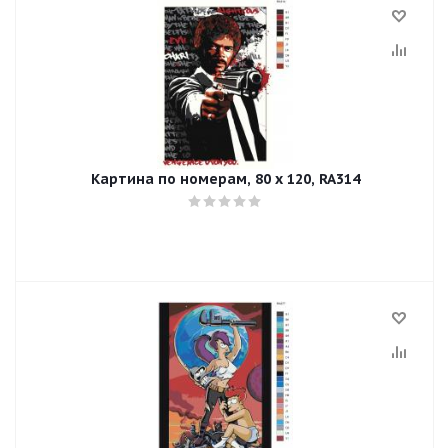
Картина по номерам, 80 x 120, RA314