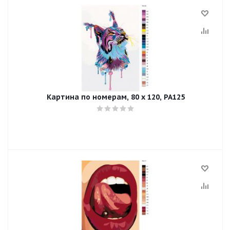
Картина по номерам, 80 x 120, PA125