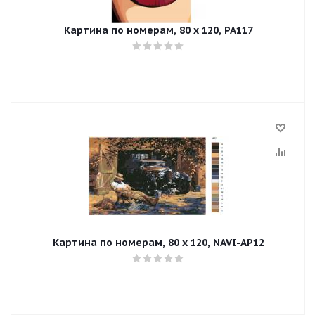
Картина по номерам, 80 x 120, PA117
Картина по номерам, 80 x 120, NAVI-AP12