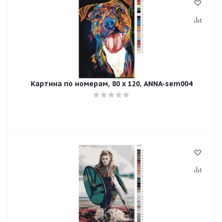
Картина по номерам, 80 x 120, ANNA-sem004