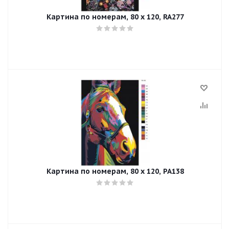
Картина по номерам, 80 x 120, RA277
Картина по номерам, 80 x 120, PA138