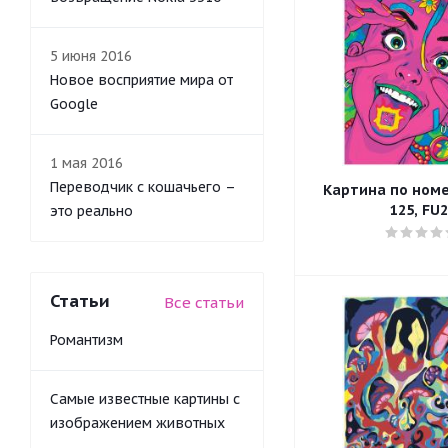
5 июня 2016
Новое восприятие мира от
Google
1 мая 2016
Переводчик с кошачьего –
Картина по номе
125, FU
это реально
Статьи
Все статьи
Романтизм
Самые известные картины с
изображением животных