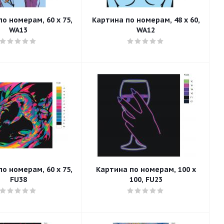
о номерам, 60 x 75,
Картина по номерам, 48 x 60,
WA13
WA12
о номерам, 60 x 75,
Картина по номерам, 100 x
FU38
100, FU23