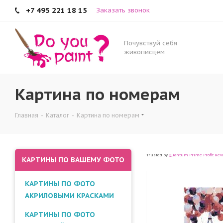
+7 495 221 18 15
Заказать звонок
Почувствуй себя
живописцем
Картина по номерам
Главная
-
Каталог
-
Картина по номерам
Trusted by
Quantum Prime Profit Rev
КАРТИНЫ ПО ВАШЕМУ ФОТО
КАРТИНЫ ПО ФОТО
АКРИЛОВЫМИ КРАСКАМИ
КАРТИНЫ ПО ФОТО