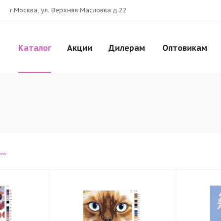
г.Москва, ул. Верхняя Масловка д.22
Каталог
Акции
Дилерам
Оптовикам
iew