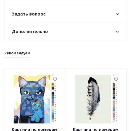
Задать вопрос
Дополнительно
Рекомендуем
Картина по номерам,
Картина по номерам,