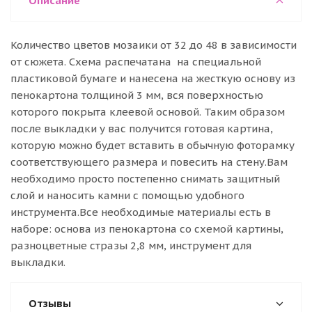
Описание
Количество цветов мозаики от 32 до 48 в зависимости
от сюжета. Схема распечатана на специальной
пластиковой бумаге и нанесена на жесткую основу из
пенокартона толщиной 3 мм, вся поверхностью
которого покрыта клеевой основой. Таким образом
после выкладки у вас получится готовая картина,
которую можно будет вставить в обычную фоторамку
соответствующего размера и повесить на стену.Вам
необходимо просто постепенно снимать защитный
слой и наносить камни с помощью удобного
инструмента.Все необходимые материалы есть в
наборе: основа из пенокартона со схемой картины,
разноцветные стразы 2,8 мм, инструмент для
выкладки.
Отзывы