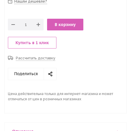
Нашли дешевле?
В корзину
Купить в 1 клик
Рассчитать доставку
Поделиться
Цена действительна только для интернет-магазина и может
отличаться от цен в розничных магазинах