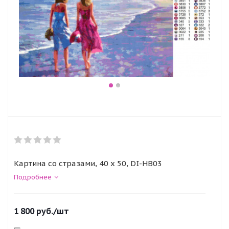
Картина со стразами, 40 x 50, DI-HB03
Подробнее
1 800
руб.
/шт