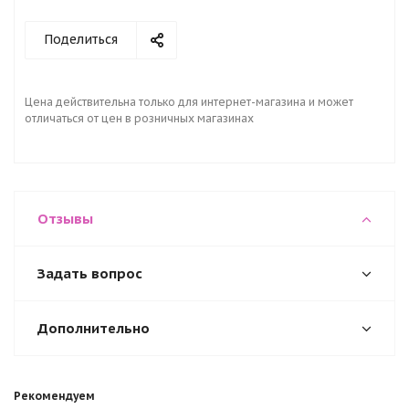
Поделиться
Цена действительна только для интернет-магазина и может
отличаться от цен в розничных магазинах
Отзывы
Задать вопрос
Дополнительно
Рекомендуем