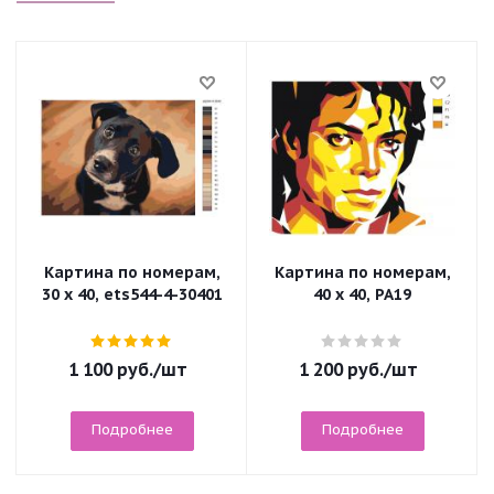
Картина по номерам,
Картина по номерам,
30 x 40, ets544-4-30401
40 x 40, PA19
1 100
руб.
/шт
1 200
руб.
/шт
Подробнее
Подробнее