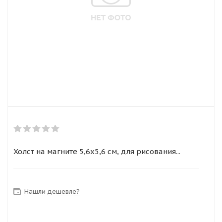
Холст на магните 5,6х5,6 см, для рисования...
Нашли дешевле?