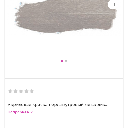
Акриловая краска перламутровый металлик...
Подробнее