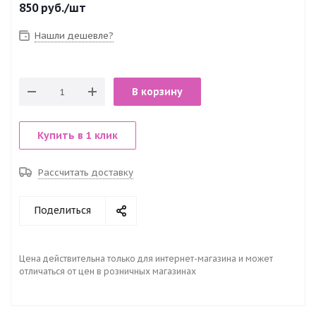
850
руб.
/шт
Нашли дешевле?
В корзину
Купить в 1 клик
Рассчитать доставку
Поделиться
Цена действительна только для интернет-магазина и может
отличаться от цен в розничных магазинах