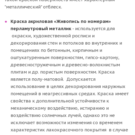
"металлический" отблеск.
Краска акриловая «Живопись по номерам»
перламутровый металлик
- используется для
окраски, художественной росписи и
декорирования стен и потолков во внутренних и
помещениях по бетонным, кирпичным и
оштукатуренным поверхностям, гипсо-картону,
древесностружечным и древесно-волокнистым
плитам и др. пористым поверхностям. Краска
является полу-матовой. Допускается
использование в целях декорирования наружных
помещений в неагрессивных средах. Краска имеет
свойства к дополнительной устойчивости к
механическому воздействию, истиранию и
воздействию солнечных лучей, однако это не
исключает возможности изменения со временем
характеристик лакокрасочного покрытия в случае