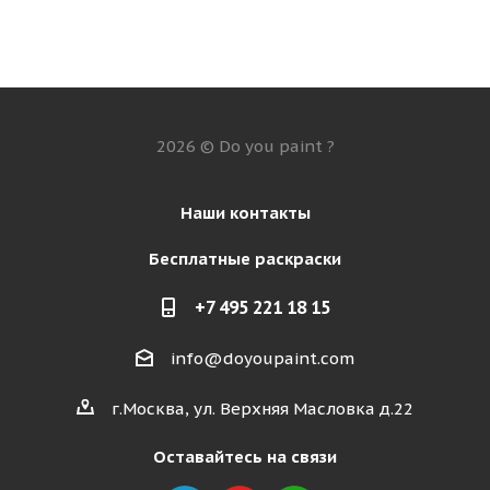
2026 © Do you paint ?
Наши контакты
Бесплатные раскраски
+7 495 221 18 15
info@doyoupaint.com
г.Москва, ул. Верхняя Масловка д.22
Оставайтесь на связи