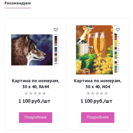
Рекомендуем
Картина по номерам,
Картина по номерам,
30 x 40, RA44
30 x 40, N04
1 100
руб.
/шт
1 100
руб.
/шт
Подробнее
Подробнее