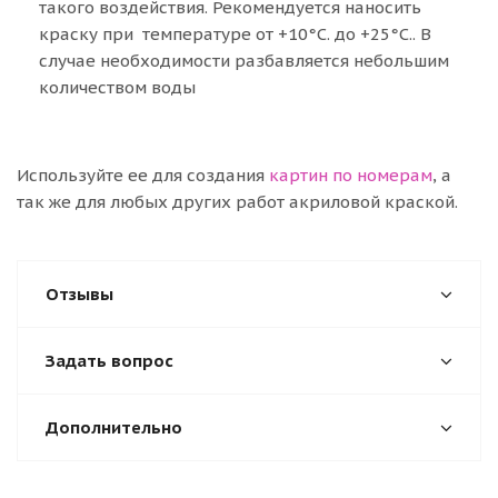
такого воздействия. Рекомендуется наносить
краску при температуре от +10°C. до +25°C.. В
случае необходимости разбавляется небольшим
количеством воды
Используйте ее для создания
картин по номерам
, а
так же для любых других работ акриловой краской.
Отзывы
Задать вопрос
Дополнительно