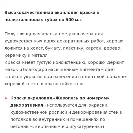
Высококачественная акриловая краска в
полиэтиленовых тубах по 300 мл.
Полу-глянцевая краска предназначена для
художественных и для декоративных работ, хорошо
ложится на холст, бумагу, пластику, картон, дерево,
керамику и металл.
Краска имеет густую консистенцию, хорошо "держит"
мазок и благодаря насыщенным пигментам дает
стойкое укрытие при нанесении в один слой, обладает
хорошей свето- и влагостойкостью.
Краска акриловая «Живопись по номерам»
декоративная
- используется для окраски,
художественной росписи и декорирования стен и
потолков во внутренних и помещениях по
бетонным, кирпичным и оштукатуренным