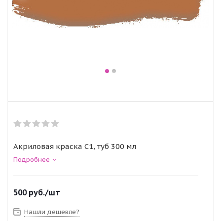
Акриловая краска C1, туб 300 мл
Подробнее
500
руб.
/шт
Нашли дешевле?