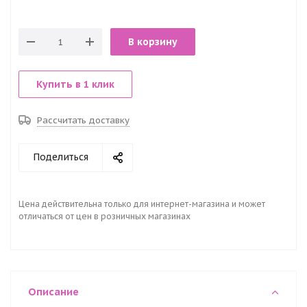
В корзину
Купить в 1 клик
Рассчитать доставку
Поделиться
Цена действительна только для интернет-магазина и может
отличаться от цен в розничных магазинах
Описание