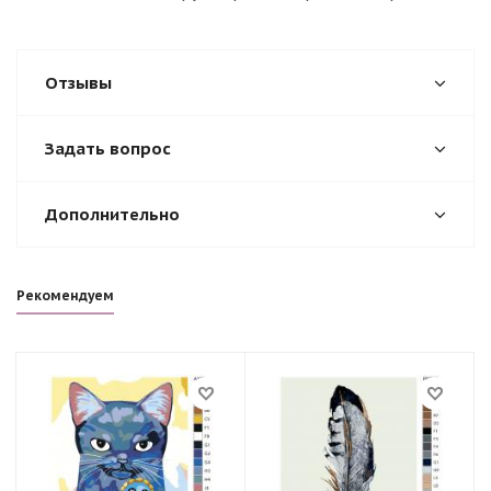
Отзывы
Задать вопрос
Дополнительно
Рекомендуем