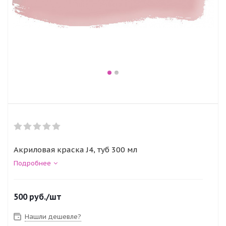
Акриловая краска J4, туб 300 мл
Подробнее
500
руб.
/шт
Нашли дешевле?