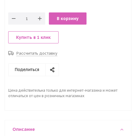
В корзину
Купить в 1 клик
Рассчитать доставку
Поделиться
Цена действительна только для интернет-магазина и может
отличаться от цен в розничных магазинах
Описание