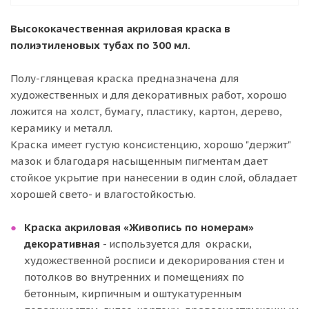
Высококачественная акриловая краска в
полиэтиленовых тубах по 300 мл.
Полу-глянцевая краска предназначена для
художественных и для декоративных работ, хорошо
ложится на холст, бумагу, пластику, картон, дерево,
керамику и металл.
Краска имеет густую консистенцию, хорошо "держит"
мазок и благодаря насыщенным пигментам дает
стойкое укрытие при нанесении в один слой, обладает
хорошей свето- и влагостойкостью.
Краска акриловая «Живопись по номерам»
декоративная
- используется для окраски,
художественной росписи и декорирования стен и
потолков во внутренних и помещениях по
бетонным, кирпичным и оштукатуренным