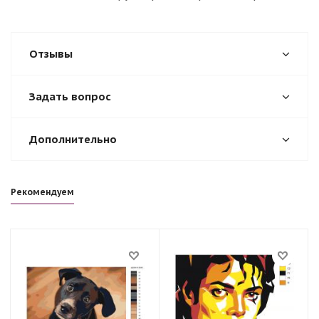
Отзывы
Задать вопрос
Дополнительно
Рекомендуем