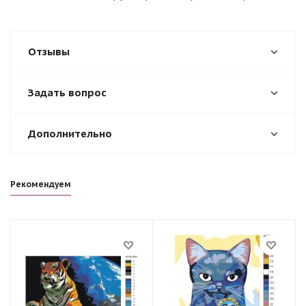
Отзывы
Задать вопрос
Дополнительно
Рекомендуем