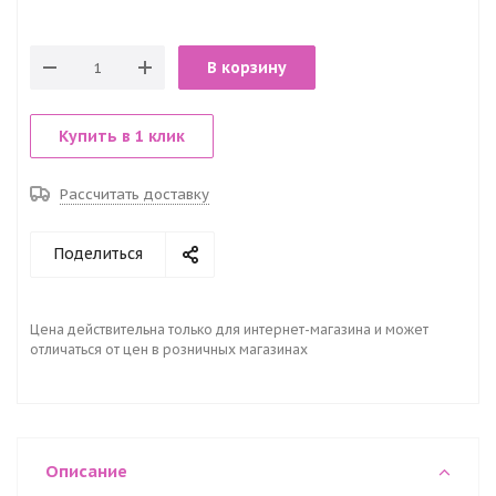
В корзину
Купить в 1 клик
Рассчитать доставку
Поделиться
Цена действительна только для интернет-магазина и может
отличаться от цен в розничных магазинах
Описание