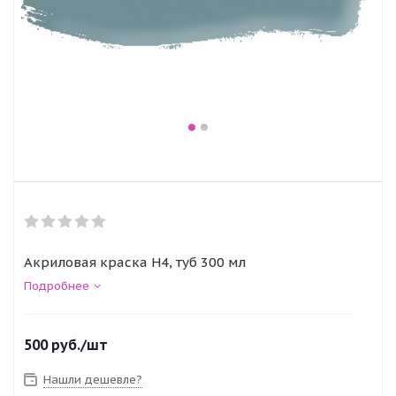
Акриловая краска H4, туб 300 мл
Подробнее
500
руб.
/шт
Нашли дешевле?