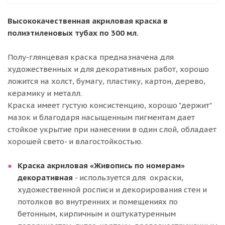
Высококачественная акриловая краска в
полиэтиленовых тубах по 300 мл.
Полу-глянцевая краска предназначена для
художественных и для декоративных работ, хорошо
ложится на холст, бумагу, пластику, картон, дерево,
керамику и металл.
Краска имеет густую консистенцию, хорошо "держит"
мазок и благодаря насыщенным пигментам дает
стойкое укрытие при нанесении в один слой, обладает
хорошей свето- и влагостойкостью.
Краска акриловая «Живопись по номерам»
декоративная
- используется для окраски,
художественной росписи и декорирования стен и
потолков во внутренних и помещениях по
бетонным, кирпичным и оштукатуренным