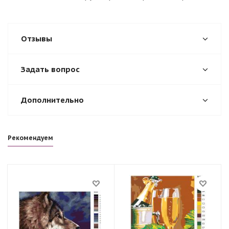
Отзывы
Задать вопрос
Дополнительно
Рекомендуем