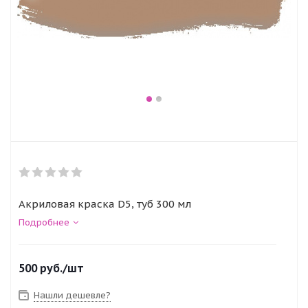
Акриловая краска D5, туб 300 мл
Подробнее
500
руб.
/шт
Нашли дешевле?