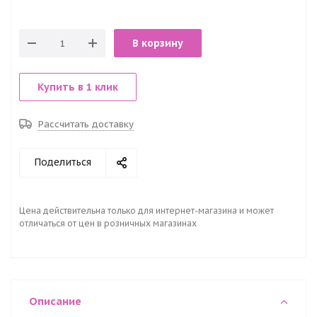
В корзину
Купить в 1 клик
Рассчитать доставку
Поделиться
Цена действительна только для интернет-магазина и может
отличаться от цен в розничных магазинах
Описание