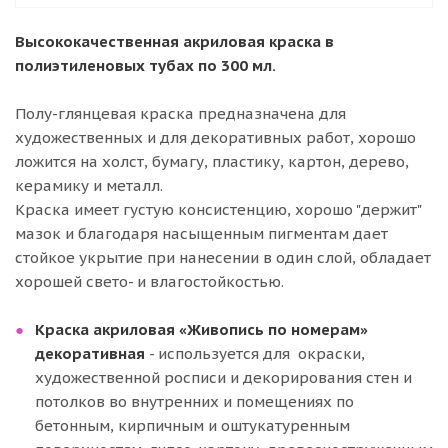
Высококачественная акриловая краска в
полиэтиленовых тубах по 300 мл.
Полу-глянцевая краска предназначена для
художественных и для декоративных работ, хорошо
ложится на холст, бумагу, пластику, картон, дерево,
керамику и металл.
Краска имеет густую консистенцию, хорошо "держит"
мазок и благодаря насыщенным пигментам дает
стойкое укрытие при нанесении в один слой, обладает
хорошей свето- и влагостойкостью.
Краска акриловая «Живопись по номерам»
декоративная
- используется для окраски,
художественной росписи и декорирования стен и
потолков во внутренних и помещениях по
бетонным, кирпичным и оштукатуренным