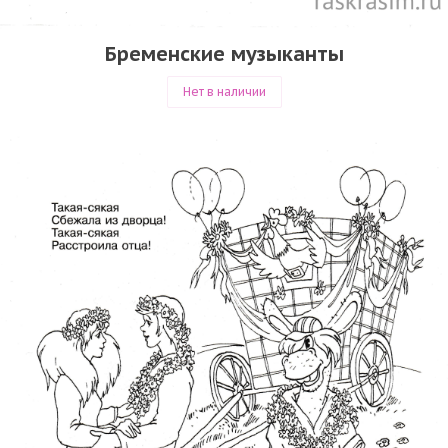
Бременские музыканты
Нет в наличии