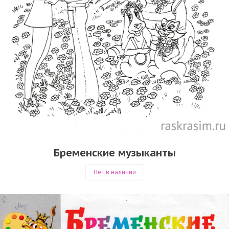
Бременские музыканты
Нет в наличии