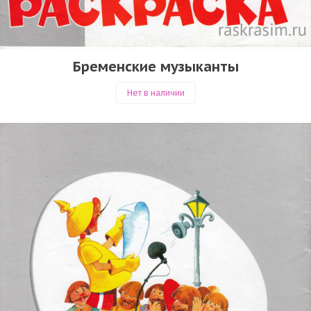
Бременские музыканты
Нет в наличии