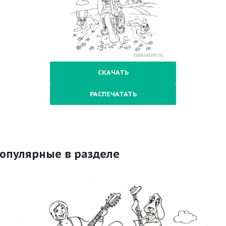
СКАЧАТЬ
РАСПЕЧАТАТЬ
опулярные в разделе