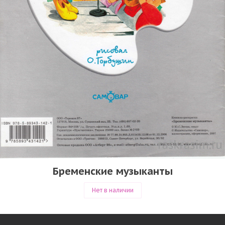
Бременские музыканты
Нет в наличии