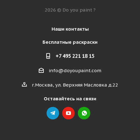
2026 © Do you paint ?
Наши контакты
Бесплатные раскраски
+7 495 221 18 15
info@doyoupaint.com
г.Москва, ул. Верхняя Масловка д.22
Оставайтесь на связи