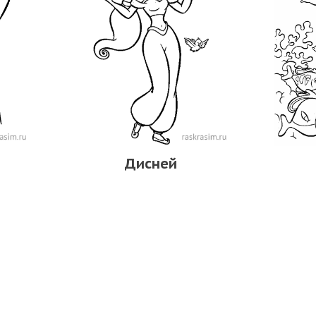
Дисней