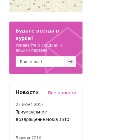
Будьте всегда в
курсе!
Узнавайте о скидках и
акциях первым
Новости
Все новости
22 июня 2017
Триумфальное
возвращение Nokia 3310
5 июня 2016