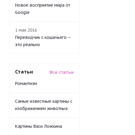
Новое восприятие мира от
Google
1 мая 2016
Переводчик с кошачьего –
это реально
Статьи
Все статьи
Романтизм
Самые известные картины с
изображением животных
Картины Васи Ложкина