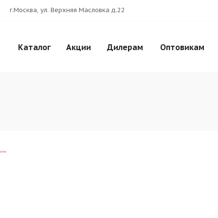
г.Москва, ул. Верхняя Масловка д.22
Каталог
Акции
Дилерам
Оптовикам
iew