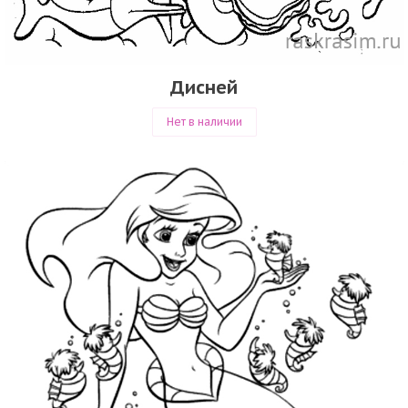
Дисней
Нет в наличии