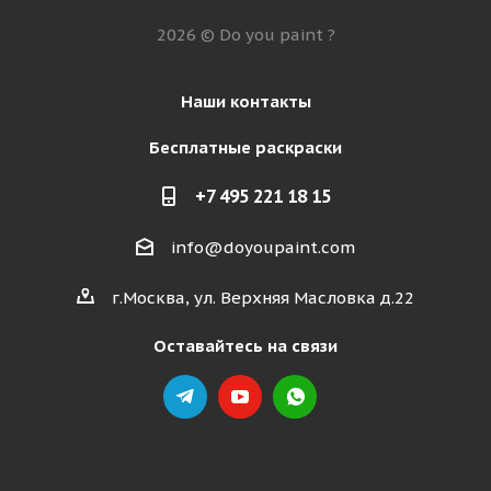
2026 © Do you paint ?
Наши контакты
Бесплатные раскраски
+7 495 221 18 15
info@doyoupaint.com
г.Москва, ул. Верхняя Масловка д.22
Оставайтесь на связи