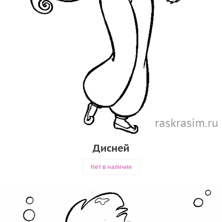
Дисней
Нет в наличии