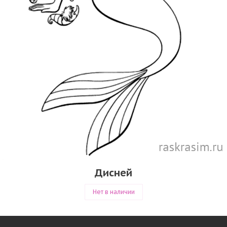
Дисней
Нет в наличии