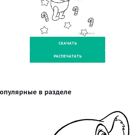
СКАЧАТЬ
РАСПЕЧАТАТЬ
опулярные в разделе