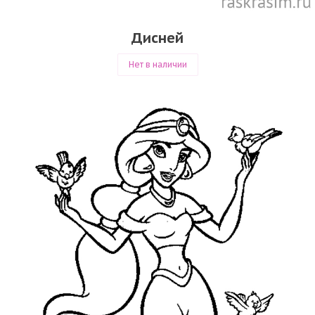
Дисней
Нет в наличии