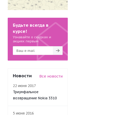
Будьте всегда в
курсе!
Узнавайте о скидках и
акциях первым
Новости
Все новости
22 июня 2017
Триумфальное
возвращение Nokia 3310
5 июня 2016