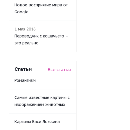
Новое восприятие мира от
Google
1 мая 2016
Переводчик с кошачьего –
это реально
Статьи
Все статьи
Романтизм
Самые известные картины с
изображением животных
Картины Васи Ложкина