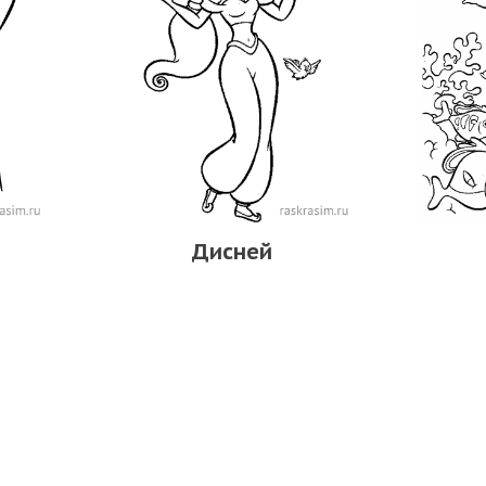
Дисней