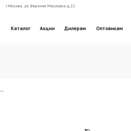
г.Москва, ул. Верхняя Масловка д.22
Каталог
Акции
Дилерам
Оптовикам
iew