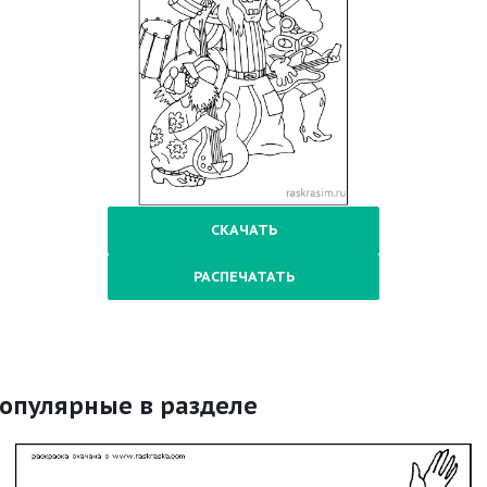
СКАЧАТЬ
РАСПЕЧАТАТЬ
опулярные в разделе