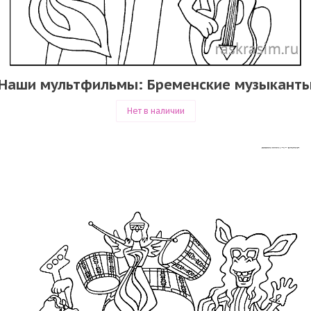
Наши мультфильмы: Бременские музыкант
Нет в наличии