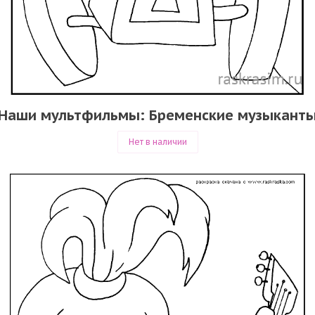
Наши мультфильмы: Бременские музыкант
Нет в наличии