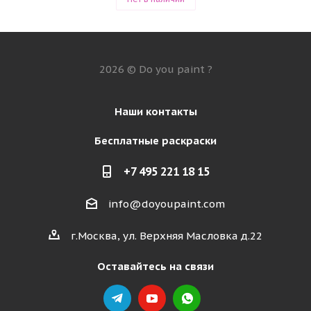
2026 © Do you paint ?
Наши контакты
Бесплатные раскраски
+7 495 221 18 15
info@doyoupaint.com
г.Москва, ул. Верхняя Масловка д.22
Оставайтесь на связи