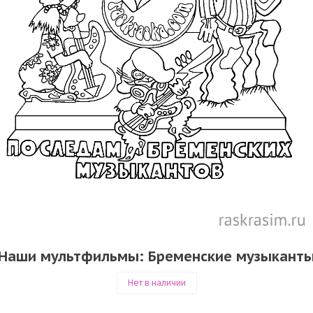
Наши мультфильмы: Бременские музыкант
Нет в наличии