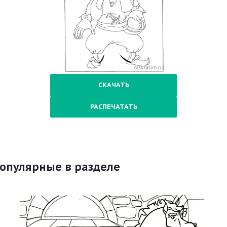
СКАЧАТЬ
РАСПЕЧАТАТЬ
опулярные в разделе