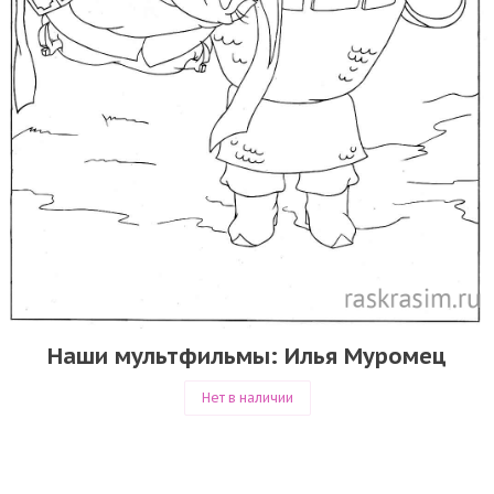
Наши мультфильмы: Илья Муромец
Нет в наличии