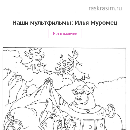
Наши мультфильмы: Илья Муромец
Нет в наличии