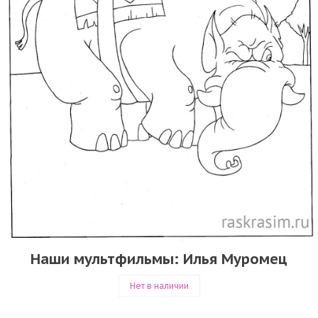
Наши мультфильмы: Илья Муромец
Нет в наличии