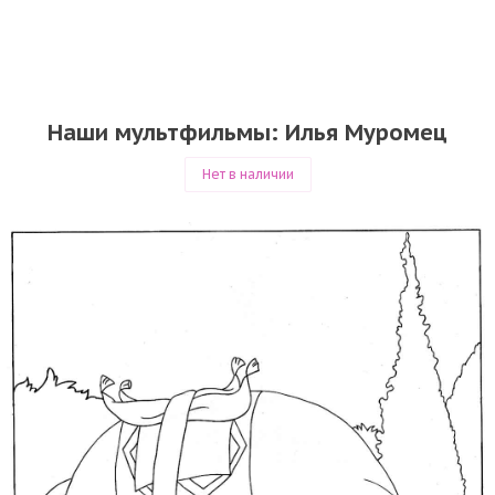
Наши мультфильмы: Илья Муромец
Нет в наличии