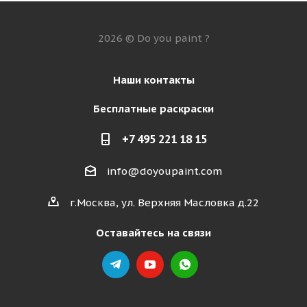
2026 © Do you paint ?
Наши контакты
Бесплатные раскраски
+7 495 221 18 15
info@doyoupaint.com
г.Москва, ул. Верхняя Масловка д.22
Оставайтесь на связи