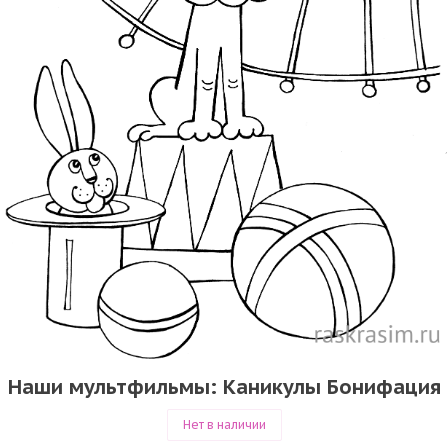
Наши мультфильмы: Каникулы Бонифация
Нет в наличии