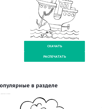
СКАЧАТЬ
РАСПЕЧАТАТЬ
опулярные в разделе