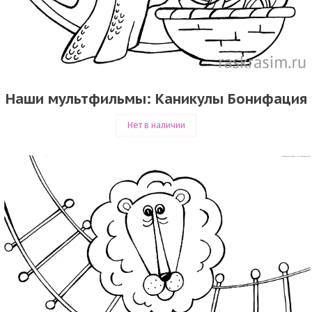
Наши мультфильмы: Каникулы Бонифация
Нет в наличии