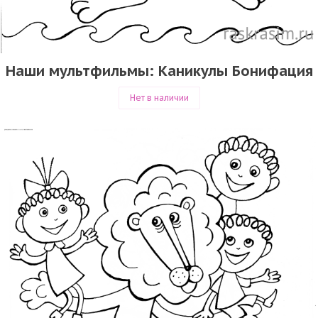
Наши мультфильмы: Каникулы Бонифация
Нет в наличии