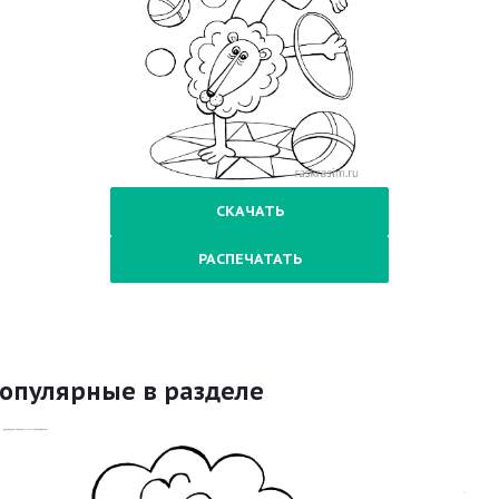
СКАЧАТЬ
РАСПЕЧАТАТЬ
опулярные в разделе