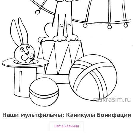
Наши мультфильмы: Каникулы Бонифация
Нет в наличии