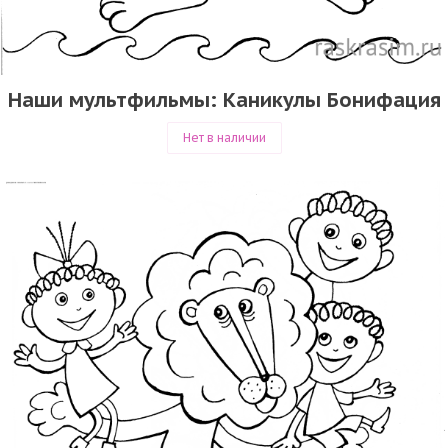
Наши мультфильмы: Каникулы Бонифация
Нет в наличии