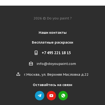
2026 © Do you paint ?
Наши контакты
Бесплатные раскраски
+7 495 221 18 15
info@doyoupaint.com
г.Москва, ул. Верхняя Масловка д.22
Оставайтесь на связи