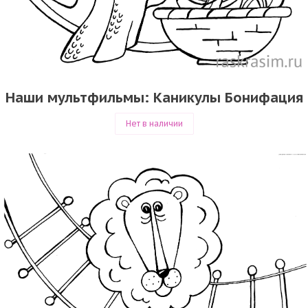
Наши мультфильмы: Каникулы Бонифация
Нет в наличии