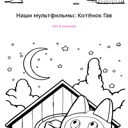
Наши мультфильмы: Котёнок Гав
Нет в наличии