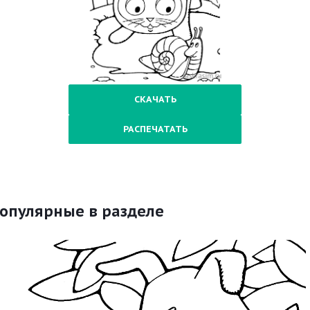
СКАЧАТЬ
РАСПЕЧАТАТЬ
опулярные в разделе