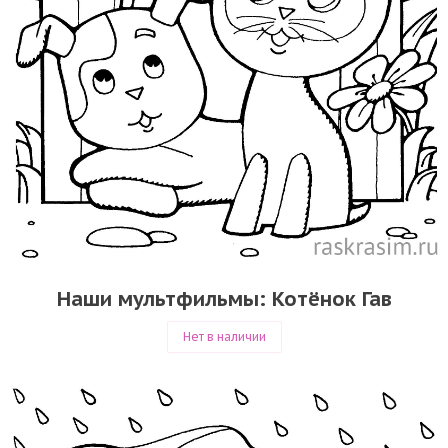
Наши мультфильмы: Котёнок Гав
Нет в наличии