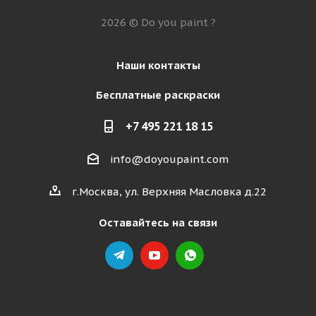
2026 © Do you paint ?
Наши контакты
Бесплатные раскраски
+7 495 221 18 15
info@doyoupaint.com
г.Москва, ул. Верхняя Масловка д.22
Оставайтесь на связи