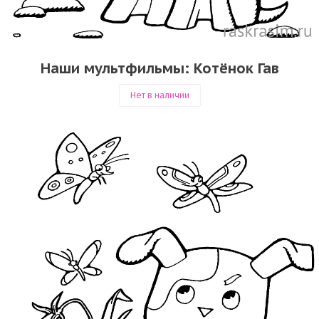
Наши мультфильмы: Котёнок Гав
Нет в наличии