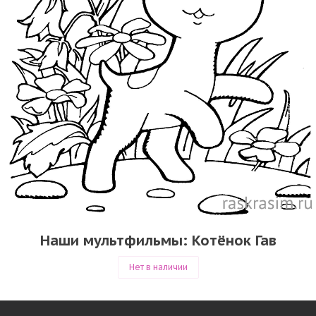
Наши мультфильмы: Котёнок Гав
Нет в наличии