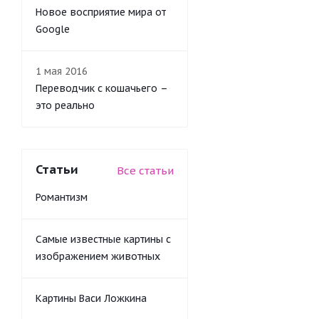
Новое восприятие мира от
Google
1 мая 2016
Переводчик с кошачьего –
это реально
Статьи
Все статьи
Романтизм
Самые известные картины с
изображением животных
Картины Васи Ложкина