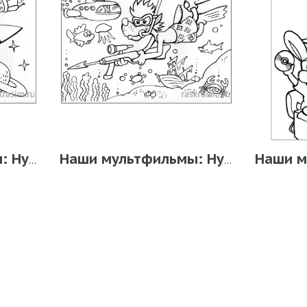
Наши мультфильмы: Ну, погоди!
Наши мультфильмы: Ну, погоди!