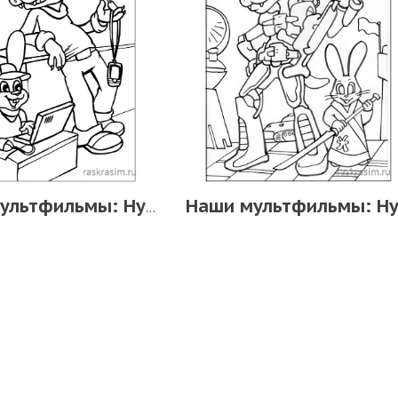
Наши мультфильмы: Ну, погоди!