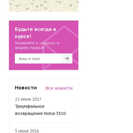
Будьте всегда в
курсе!
Узнавайте о скидках и
акциях первым
Новости
Все новости
22 июня 2017
Триумфальное
возвращение Nokia 3310
5 июня 2016