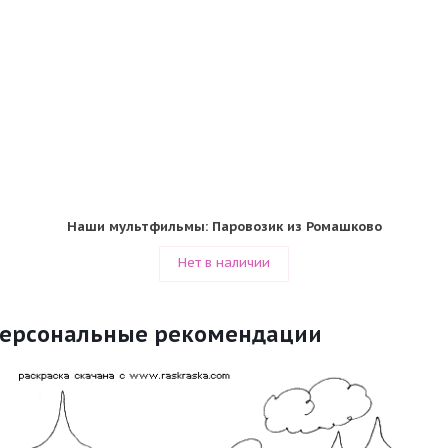
Наши мультфильмы: Паровозик из Ромашково
Нет в наличии
ерсональные рекомендации