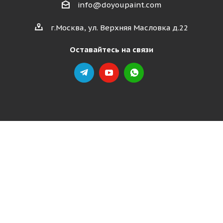
info@doyoupaint.com
г.Москва, ул. Верхняя Масловка д.22
Оставайтесь на связи