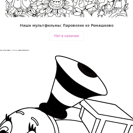
Наши мультфильмы: Паровозик из Ромашково
Нет в наличии