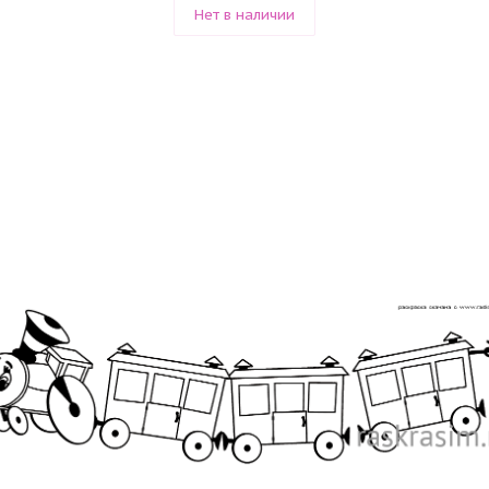
Нет в наличии