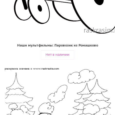
Наши мультфильмы: Паровозик из Ромашково
Нет в наличии