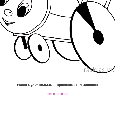
Наши мультфильмы: Паровозик из Ромашково
Нет в наличии