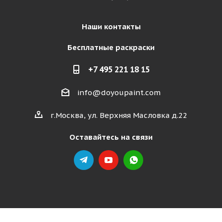
Наши контакты
Бесплатные раскраски
+7 495 221 18 15
info@doyoupaint.com
г.Москва, ул. Верхняя Масловка д.22
Оставайтесь на связи