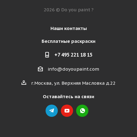
2026 © Do you paint ?
Наши контакты
Бесплатные раскраски
+7 495 221 18 15
info@doyoupaint.com
г.Москва, ул. Верхняя Масловка д.22
Оставайтесь на связи