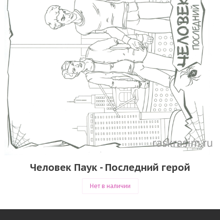
Человек Паук - Последний герой
Нет в наличии