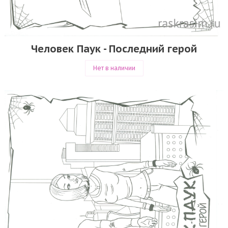
Человек Паук - Последний герой
Нет в наличии