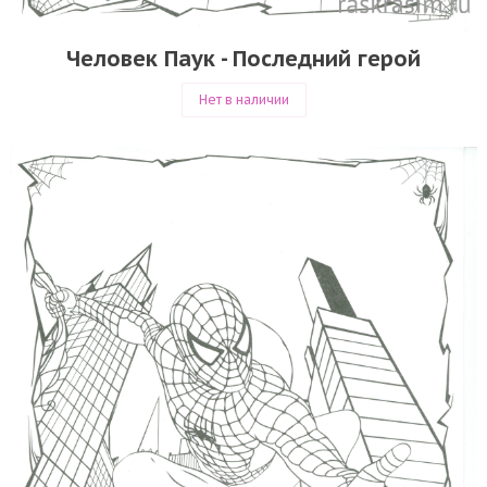
Человек Паук - Последний герой
Нет в наличии