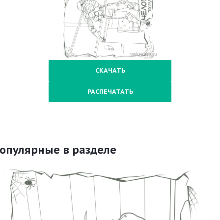
СКАЧАТЬ
РАСПЕЧАТАТЬ
опулярные в разделе