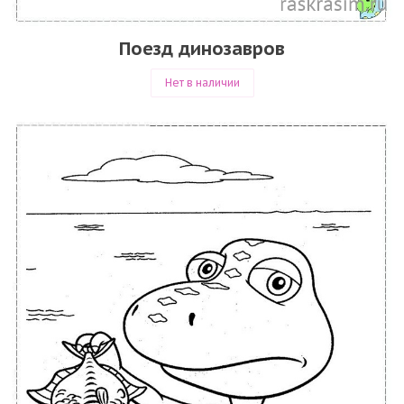
Поезд динозавров
Нет в наличии