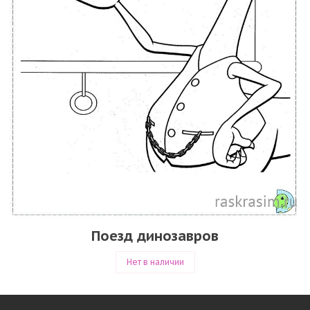
Поезд динозавров
Нет в наличии