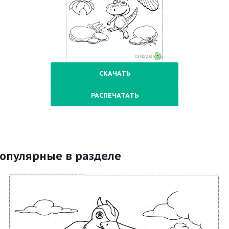
СКАЧАТЬ
РАСПЕЧАТАТЬ
опулярные в разделе