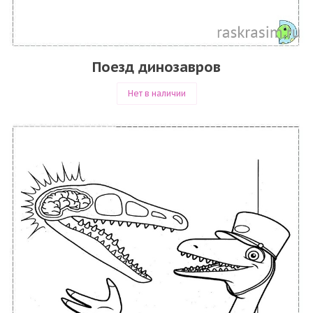
Поезд динозавров
Нет в наличии