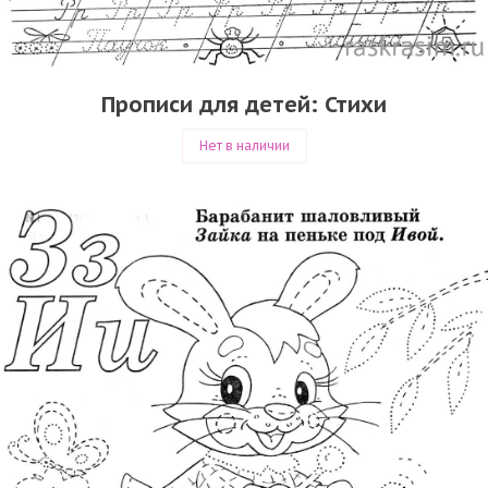
Прописи для детей: Стихи
Нет в наличии