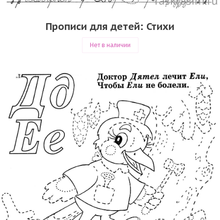
Прописи для детей: Стихи
Нет в наличии