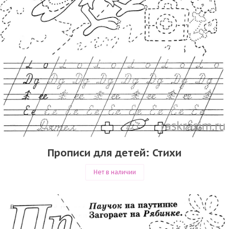
Прописи для детей: Стихи
Нет в наличии