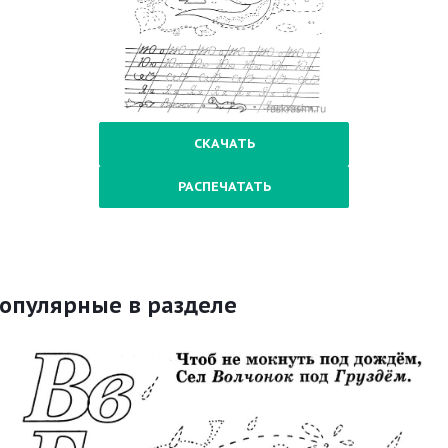
СКАЧАТЬ
РАСПЕЧАТАТЬ
опулярные в разделе