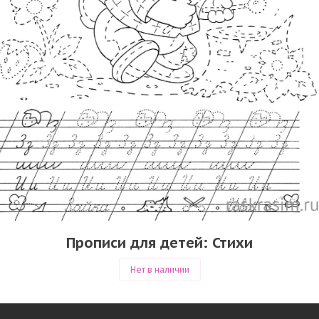
Прописи для детей: Стихи
Нет в наличии