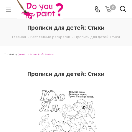
0
Прописи для детей: Стихи
Главная
-
Бесплатные раскраски
-
Прописи для детей: Стихи
Trusted by
Quantum Prime Profit Review
Прописи для детей: Стихи