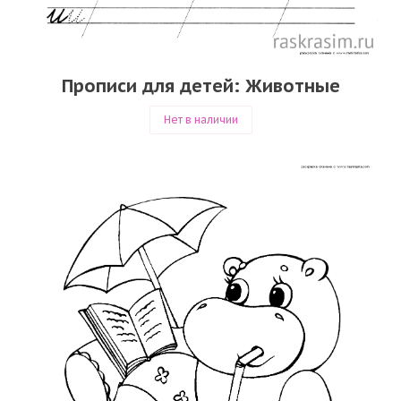
Прописи для детей: Животные
Нет в наличии