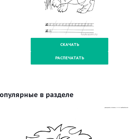
СКАЧАТЬ
РАСПЕЧАТАТЬ
опулярные в разделе