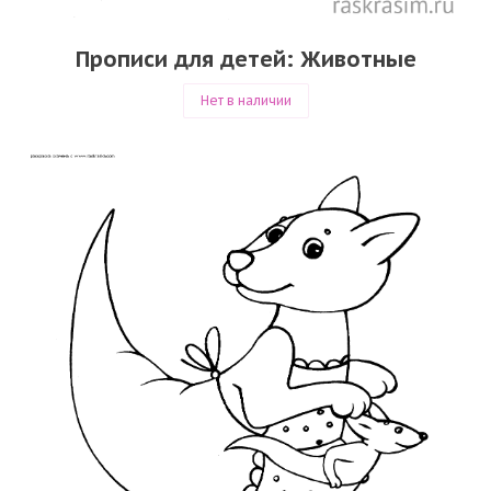
Прописи для детей: Животные
Нет в наличии