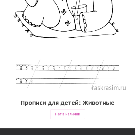
Прописи для детей: Животные
Нет в наличии