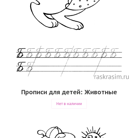
Прописи для детей: Животные
Нет в наличии