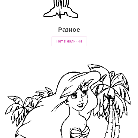
Разное
Нет в наличии