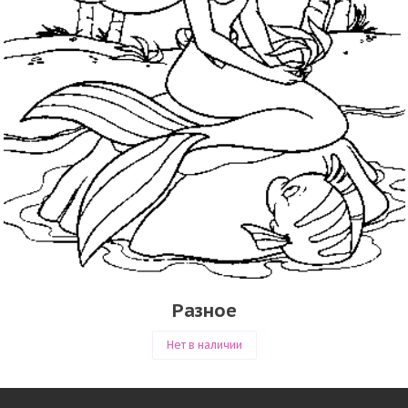
Разное
Нет в наличии