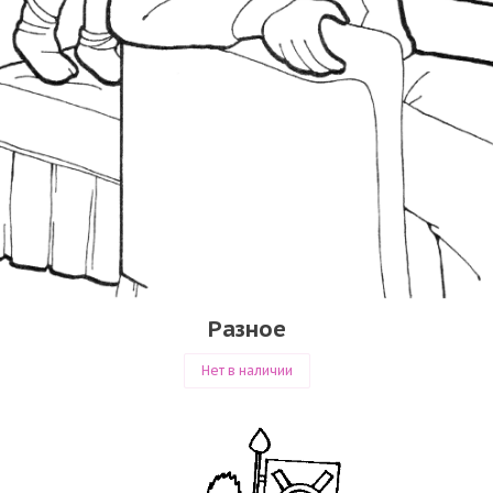
Разное
Нет в наличии