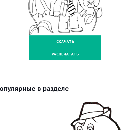
СКАЧАТЬ
РАСПЕЧАТАТЬ
опулярные в разделе