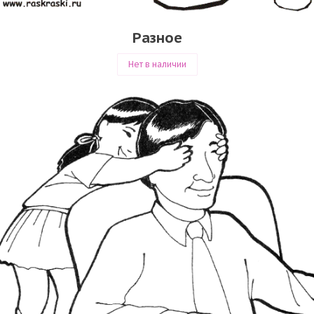
Разное
Нет в наличии