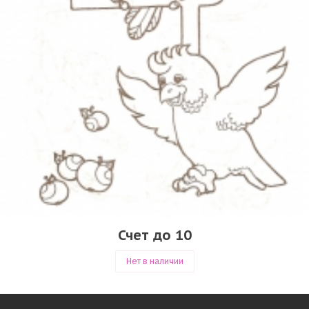
Счет до 10
Нет в наличии