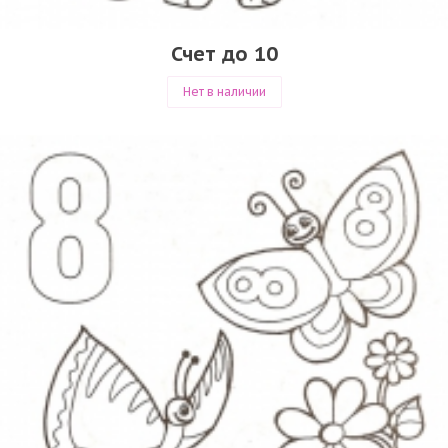
Счет до 10
Нет в наличии