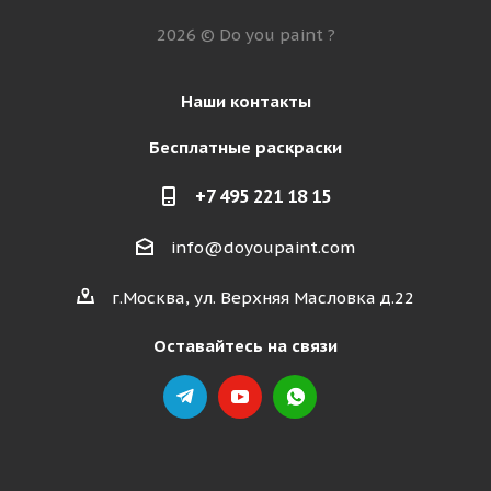
2026 © Do you paint ?
Наши контакты
Бесплатные раскраски
+7 495 221 18 15
info@doyoupaint.com
г.Москва, ул. Верхняя Масловка д.22
Оставайтесь на связи