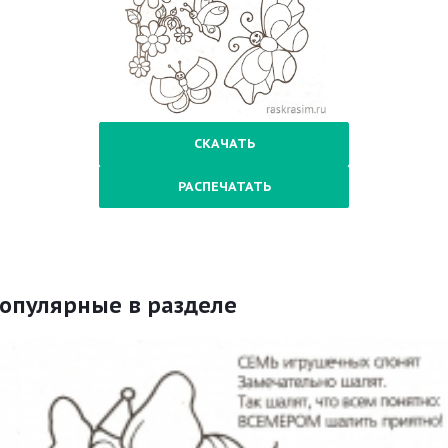
СКАЧАТЬ
РАСПЕЧАТАТЬ
опулярные в разделе