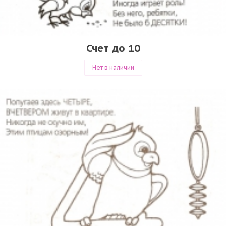
Счет до 10
Нет в наличии