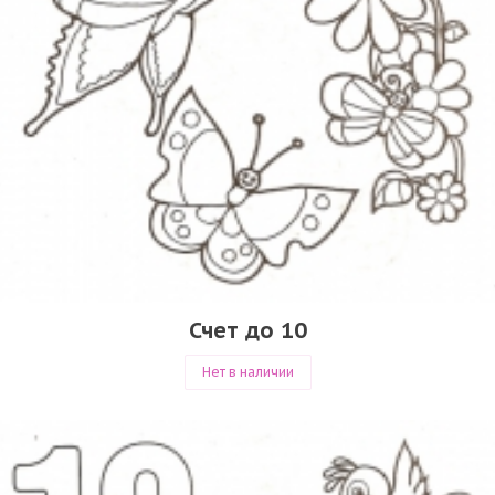
Счет до 10
Нет в наличии