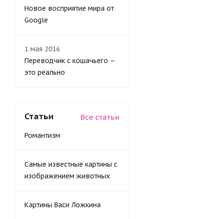
Новое восприятие мира от
Google
1 мая 2016
Переводчик с кошачьего –
это реально
Статьи
Все статьи
Романтизм
Самые известные картины с
изображением животных
Картины Васи Ложкина