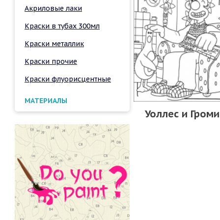
Акриловые лаки
Краски в тубах 300мл
Краски металлик
Краски прочие
Краски флуорисцентные
МАТЕРИАЛЫ
Уоллес и Громи