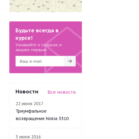
Будьте всегда в
курсе!
Узнавайте о скидках и
акциях первым
Новости
Все новости
22 июня 2017
Триумфальное
возвращение Nokia 3310
5 июня 2016