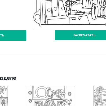
РАСПЕЧАТАТЬ
ТЬ
азделе