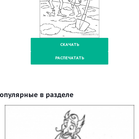
СКАЧАТЬ
РАСПЕЧАТАТЬ
опулярные в разделе