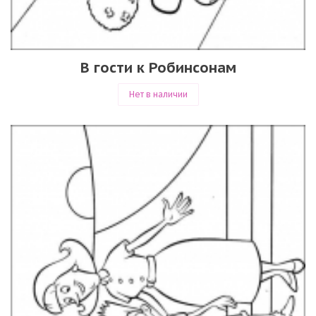
В гости к Робинсонам
Нет в наличии