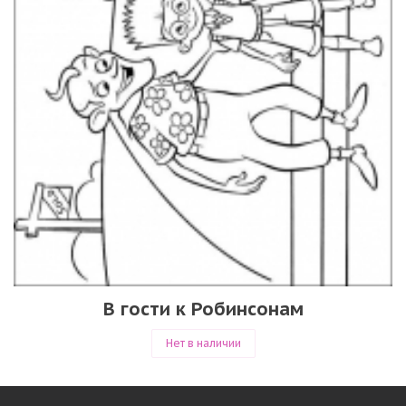
В гости к Робинсонам
Нет в наличии