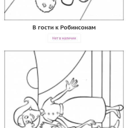
В гости к Робинсонам
Нет в наличии