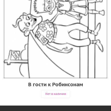
В гости к Робинсонам
Нет в наличии