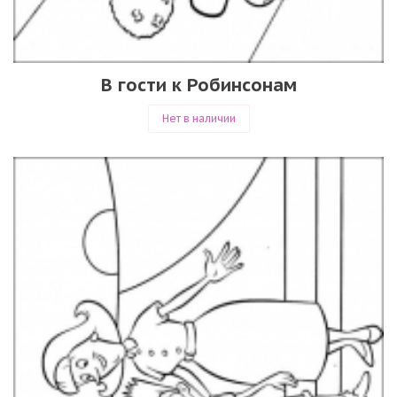
В гости к Робинсонам
Нет в наличии