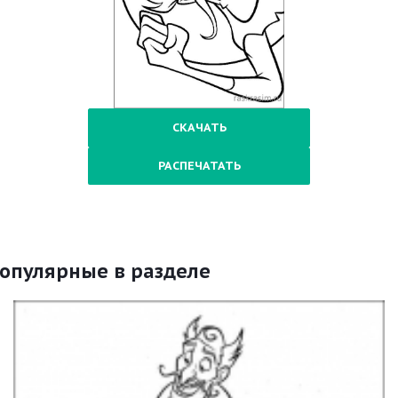
СКАЧАТЬ
РАСПЕЧАТАТЬ
опулярные в разделе