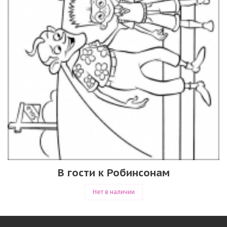
В гости к Робинсонам
Нет в наличии