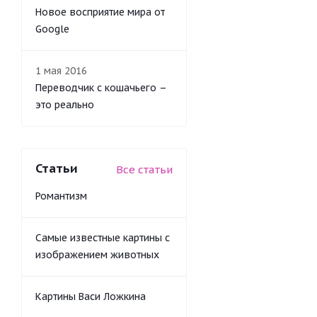
Новое восприятие мира от
Google
1 мая 2016
Переводчик с кошачьего –
это реально
Статьи
Все статьи
Романтизм
Самые известные картины с
изображением животных
Картины Васи Ложкина