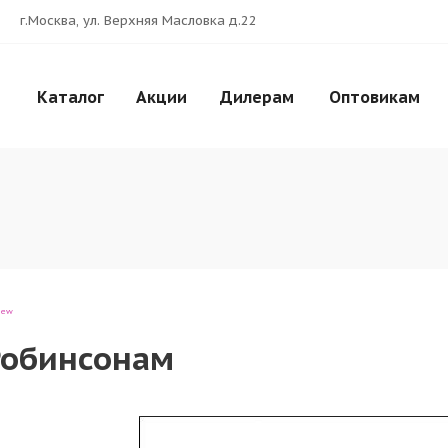
г.Москва, ул. Верхняя Масловка д.22
Каталог
Акции
Дилерам
Оптовикам
iew
 Робинсонам