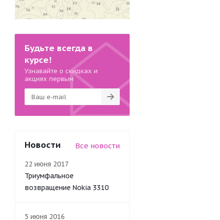
Будьте всегда в
курсе!
Узнавайте о скидках и
акциях первым
Новости
Все новости
22 июня 2017
Триумфальное
возвращение Nokia 3310
5 июня 2016