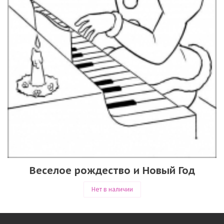
Веселое рождество и Новый Год
Нет в наличии