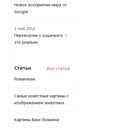
Новое восприятие мира от
Google
1 мая 2016
Переводчик с кошачьего –
это реально
Статьи
Все статьи
Романтизм
Самые известные картины с
изображением животных
Картины Васи Ложкина