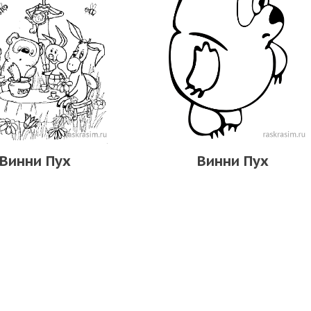
Винни Пух
Винни Пух