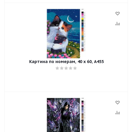
Картина по номерам, 40 x 60, A455