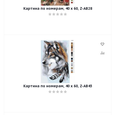
Картина по номерам, 40 x 60, Z-AB28
Картина по номерам, 40 x 60, Z-AB43