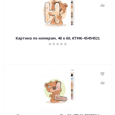
Картина по номерам, 40 x 60, KTMK-45454521