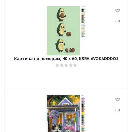
Картина по номерам, 40 x 60, KSRV-AVOKADDDO1