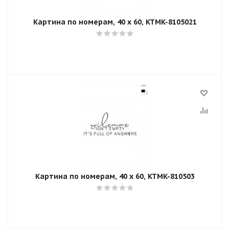
Картина по номерам, 40 x 60, KTMK-8105021
Картина по номерам, 40 x 60, KTMK-810503