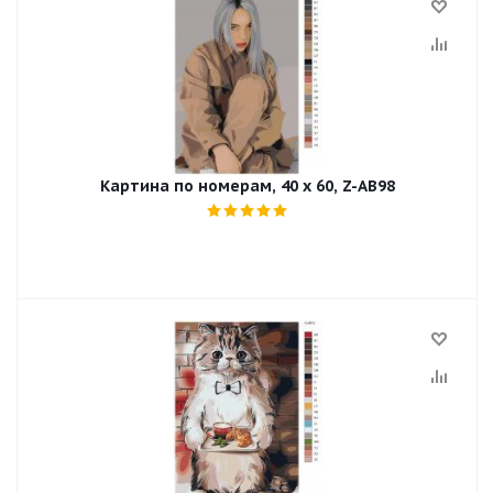
Картина по номерам, 40 x 60, Z-AB98