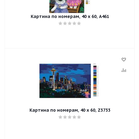
Картина по номерам, 40 x 60, A461
Картина по номерам, 40 x 60, Z3733