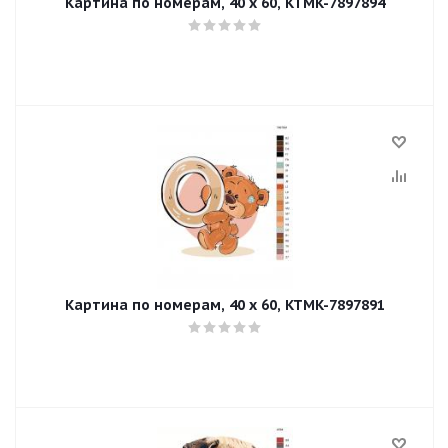
Картина по номерам, 40 x 60, KTMK-7897894
Картина по номерам, 40 x 60, KTMK-7897891