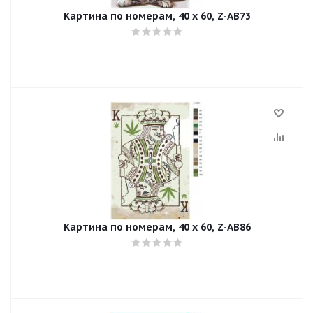
Картина по номерам, 40 x 60, Z-AB73
Картина по номерам, 40 x 60, Z-AB86