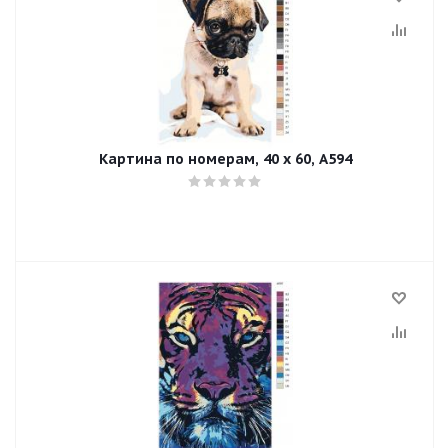
Картина по номерам, 40 x 60, A594