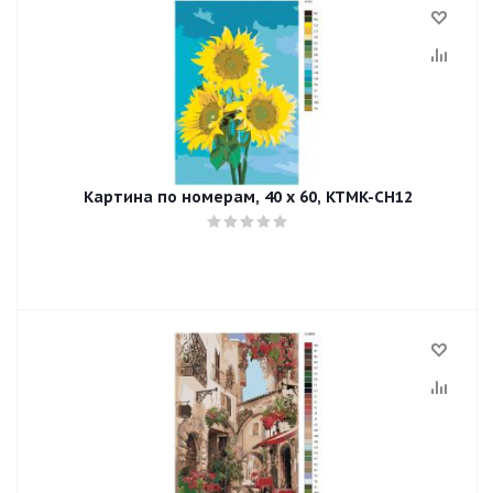
Картина по номерам, 40 x 60, KTMK-CH12