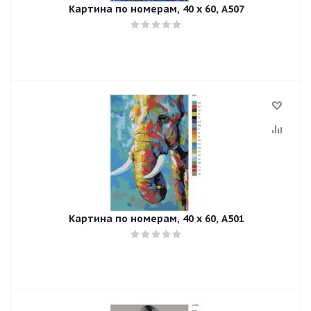
Картина по номерам, 40 x 60, A507
Картина по номерам, 40 x 60, A501