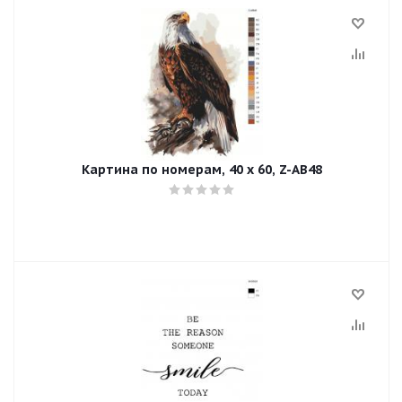
Картина по номерам, 40 x 60, Z-AB48