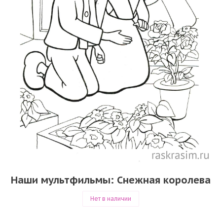
Наши мультфильмы: Снежная королева
Нет в наличии