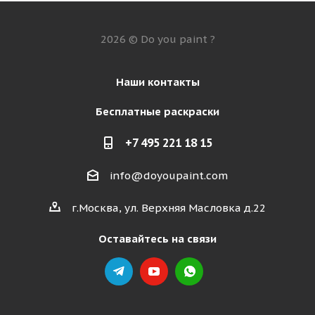
2026 © Do you paint ?
Наши контакты
Бесплатные раскраски
+7 495 221 18 15
info@doyoupaint.com
г.Москва, ул. Верхняя Масловка д.22
Оставайтесь на связи