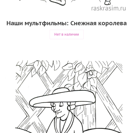
Наши мультфильмы: Снежная королева
Нет в наличии