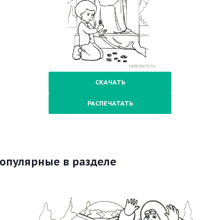
СКАЧАТЬ
РАСПЕЧАТАТЬ
опулярные в разделе