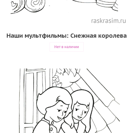
Наши мультфильмы: Снежная королева
Нет в наличии