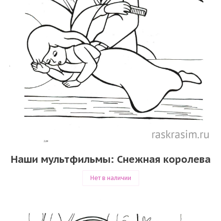
Наши мультфильмы: Снежная королева
Нет в наличии