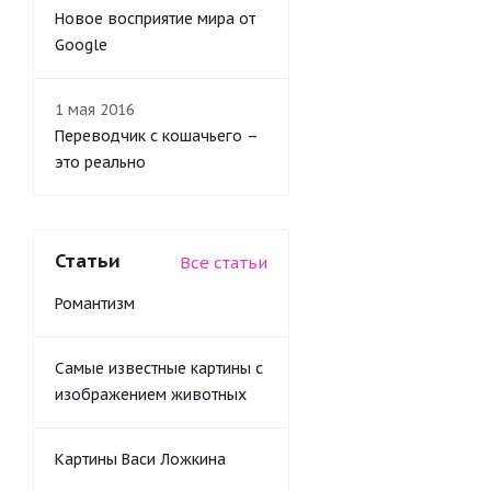
Новое восприятие мира от
Google
1 мая 2016
Переводчик с кошачьего –
это реально
Статьи
Все статьи
Романтизм
Самые известные картины с
изображением животных
Картины Васи Ложкина