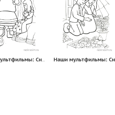
Наши мультфильмы: Снежная королева