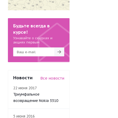
Будьте всегда в
курсе!
Узнавайте о скидках и
акциях первым
Новости
Все новости
22 июня 2017
Триумфальное
возвращение Nokia 3310
5 июня 2016