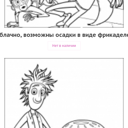
блачно, возможны осадки в виде фрикадел
Нет в наличии