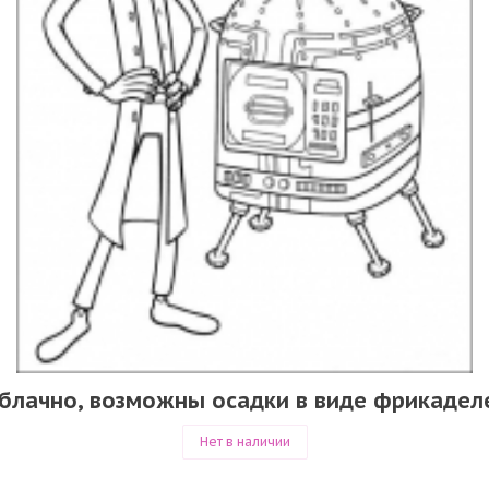
блачно, возможны осадки в виде фрикадел
Нет в наличии