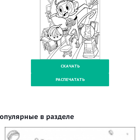
СКАЧАТЬ
РАСПЕЧАТАТЬ
опулярные в разделе