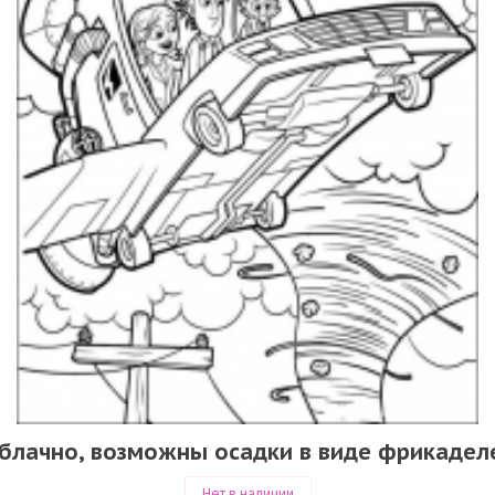
блачно, возможны осадки в виде фрикадел
Нет в наличии