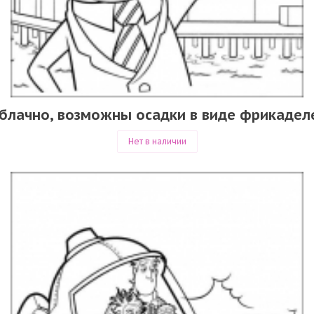
блачно, возможны осадки в виде фрикадел
Нет в наличии