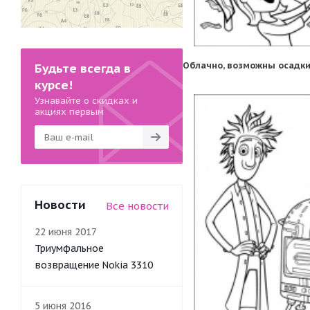
Облачно, возможны осадки
Будьте всегда в
курсе!
Узнавайте о скидках и
акциях первым
Новости
Все новости
22 июня 2017
Триумфальное
возвращение Nokia 3310
5 июня 2016