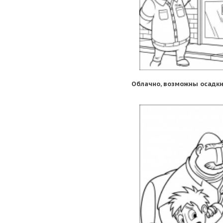
Облачно, возможны осадки