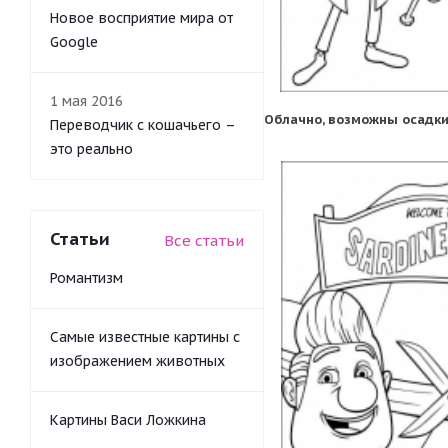
Новое восприятие мира от
Google
1 мая 2016
Облачно, возможны осадки
Переводчик с кошачьего –
это реально
Статьи
Все статьи
Романтизм
Самые известные картины с
изображением животных
Картины Васи Ложкина