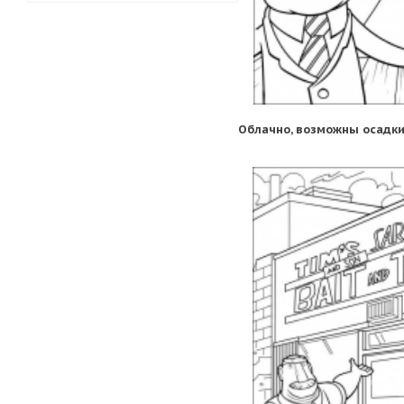
Облачно, возможны осадки