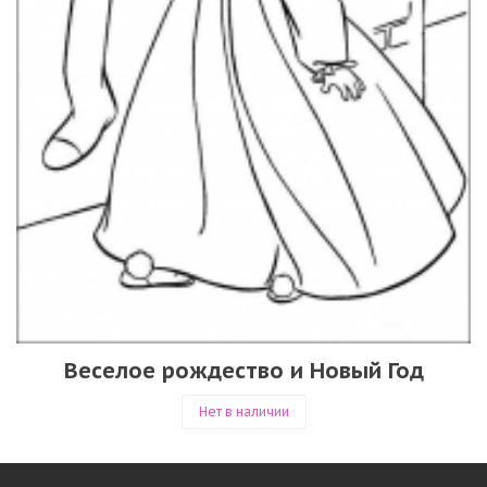
Веселое рождество и Новый Год
Нет в наличии