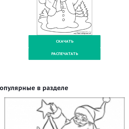
СКАЧАТЬ
РАСПЕЧАТАТЬ
опулярные в разделе