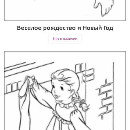
Веселое рождество и Новый Год
Нет в наличии