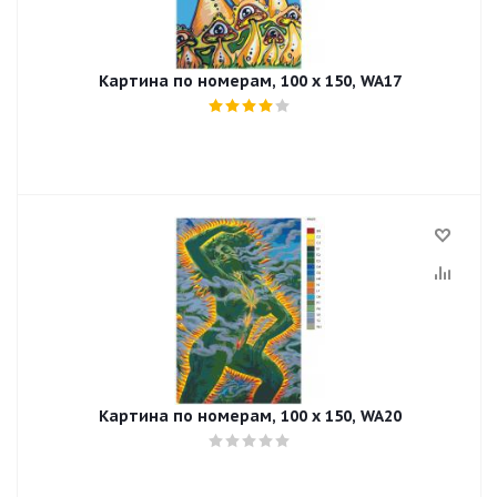
Картина по номерам, 100 x 150, WA17
Картина по номерам, 100 x 150, WA20