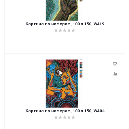
Картина по номерам, 100 x 150, WA19
Картина по номерам, 100 x 150, WA04