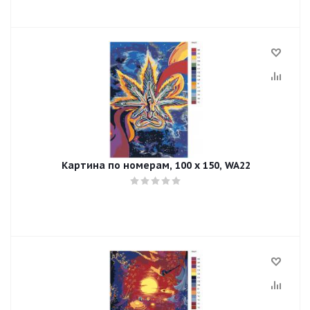
Картина по номерам, 100 x 150, WA22