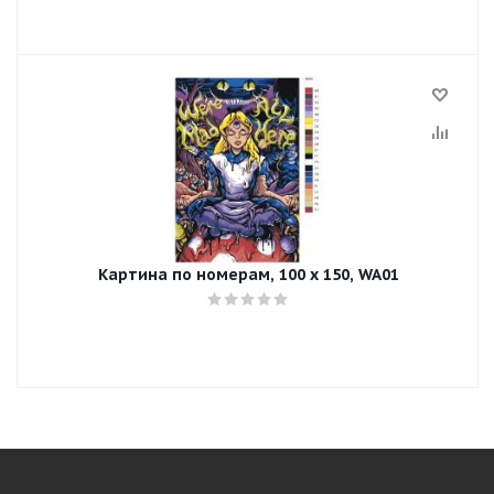
Картина по номерам, 100 x 150, WA01