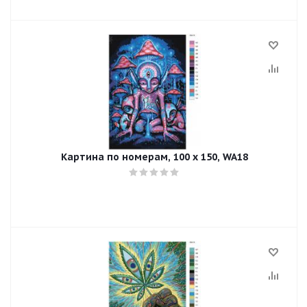
Картина по номерам, 100 x 150, WA18