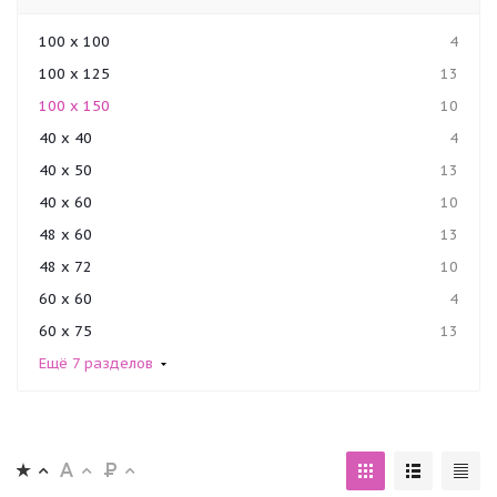
100 x 100
4
100 x 125
13
100 x 150
10
40 x 40
4
40 x 50
13
40 x 60
10
48 x 60
13
48 x 72
10
60 x 60
4
60 x 75
13
Ещё 7 разделов