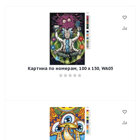
Картина по номерам, 100 x 150, WA03