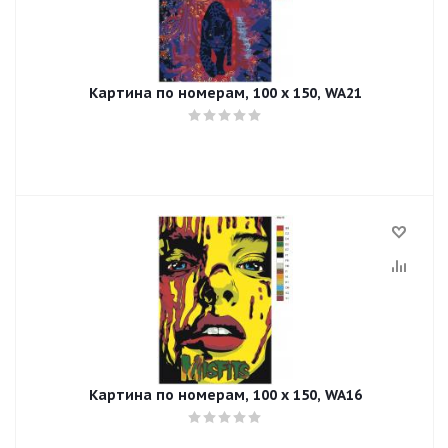
Картина по номерам, 100 x 150, WA21
Картина по номерам, 100 x 150, WA16