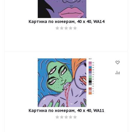
Картина по номерам, 40 x 40, WA14
Картина по номерам, 40 x 40, WA11