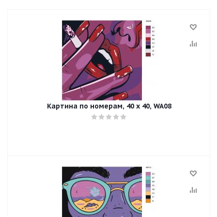
Картина по номерам, 40 x 40, WA08