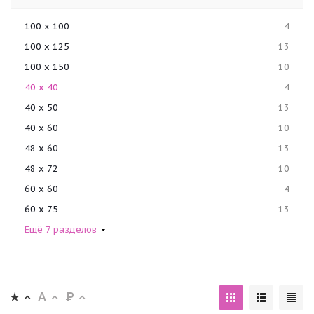
100 x 100
4
100 x 125
13
100 x 150
10
40 x 40
4
40 x 50
13
40 x 60
10
48 x 60
13
48 x 72
10
60 x 60
4
60 x 75
13
Ещё 7 разделов