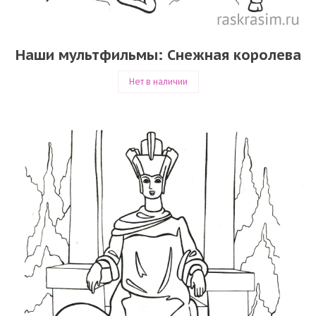
Наши мультфильмы: Снежная королева
Нет в наличии