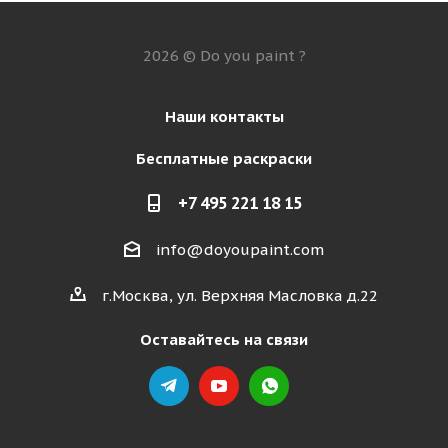
2026 © Do you paint ?
Наши контакты
Бесплатные раскраски
+7 495 221 18 15
info@doyoupaint.com
г.Москва, ул. Верхняя Масловка д.22
Оставайтесь на связи