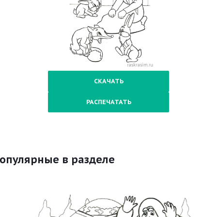
СКАЧАТЬ
РАСПЕЧАТАТЬ
опулярные в разделе