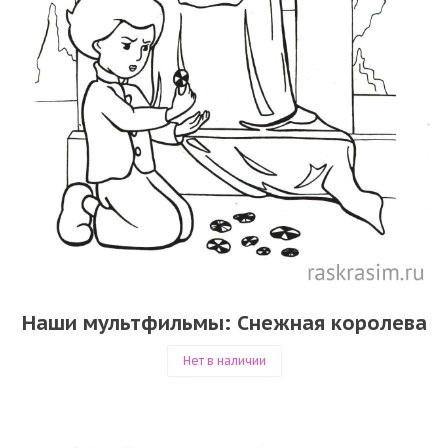
Наши мультфильмы: Снежная королева
Нет в наличии