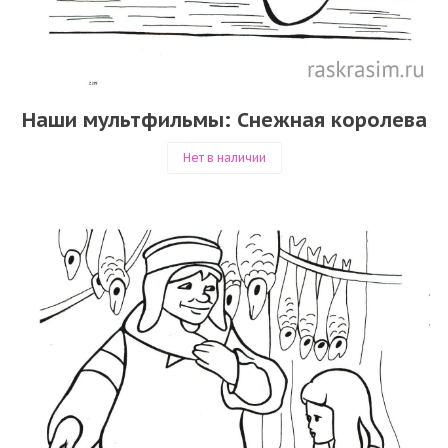
Наши мультфильмы: Снежная королева
Нет в наличии