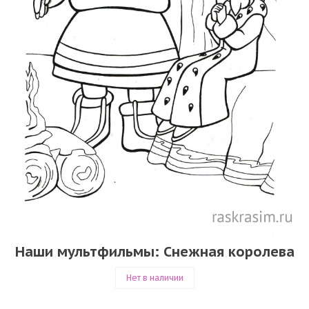
Наши мультфильмы: Снежная королева
Нет в наличии